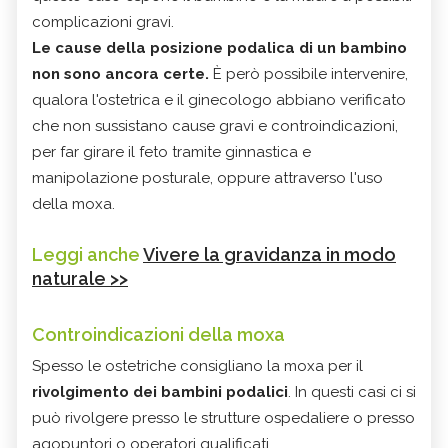
complicazioni gravi.
Le cause della posizione podalica di un bambino
non sono ancora certe.
È però possibile intervenire,
qualora l'ostetrica e il ginecologo abbiano verificato
che non sussistano cause gravi e controindicazioni,
per far girare il feto tramite ginnastica e
manipolazione posturale, oppure attraverso l'uso
della moxa.
Leggi anche
Vivere la gravidanza in modo
naturale >>
Controindicazioni della moxa
Spesso le ostetriche consigliano la moxa per il
rivolgimento dei bambini podalici
. In questi casi ci si
può rivolgere presso le strutture ospedaliere o presso
agopuntori o operatori qualificati.