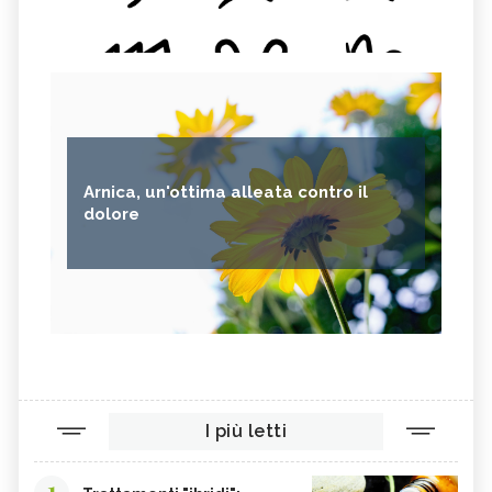
Arnica, un'ottima alleata contro il
dolore
I più letti
1