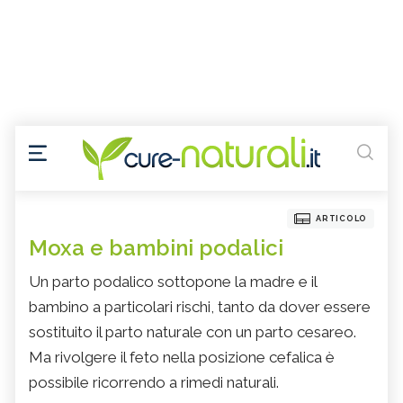
ARTICOLO
Moxa e bambini podalici
Un parto podalico sottopone la madre e il
bambino a particolari rischi, tanto da dover essere
sostituito il parto naturale con un parto cesareo.
Ma rivolgere il feto nella posizione cefalica è
possibile ricorrendo a rimedi naturali.