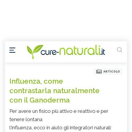
ARTICOLO
Influenza, come
contrastarla naturalmente
con il Ganoderma
Per avere un fisico più attivo e reattivo e per
tenere lontana
l'influenza, ecco in aiuto gli integratori naturali: