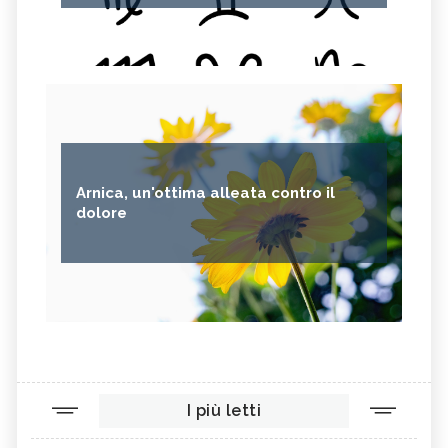
Arnica, un'ottima alleata contro il
dolore
I più letti