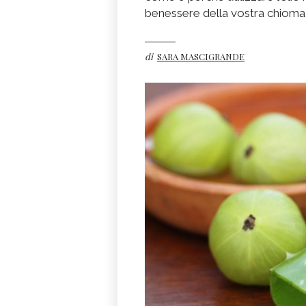
benessere della vostra chioma
di
SARA MASCIGRANDE