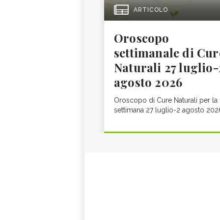
ARTICOLO
Oroscopo
settimanale di Cur
Naturali 27 luglio-
agosto 2026
Oroscopo di Cure Naturali per la
settimana 27 luglio-2 agosto 202