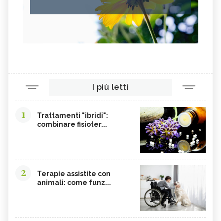
I più letti
1
Trattamenti "ibridi":
combinare fisioter...
2
Terapie assistite con
animali: come funz...