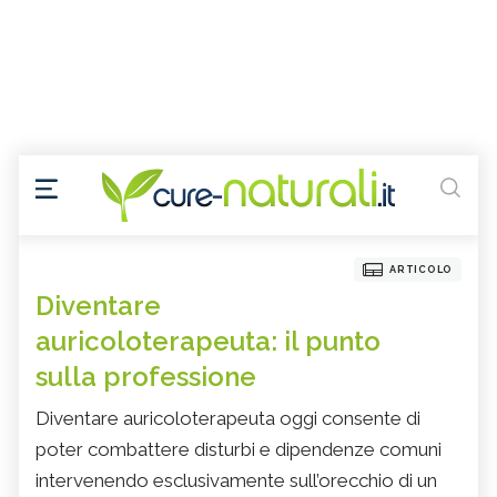
ARTICOLO
Diventare
auricoloterapeuta: il punto
sulla professione
Diventare auricoloterapeuta oggi consente di
poter combattere disturbi e dipendenze comuni
intervenendo esclusivamente sull’orecchio di un