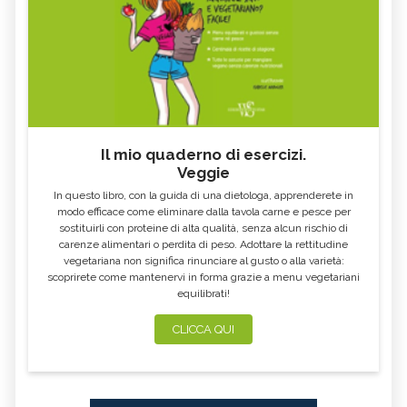
Il mio quaderno di esercizi.
Veggie
In questo libro, con la guida di una dietologa, apprenderete in
modo efficace come eliminare dalla tavola carne e pesce per
sostituirli con proteine di alta qualità, senza alcun rischio di
carenze alimentari o perdita di peso. Adottare la rettitudine
vegetariana non significa rinunciare al gusto o alla varietà:
scoprirete come mantenervi in forma grazie a menu vegetariani
equilibrati!
CLICCA QUI