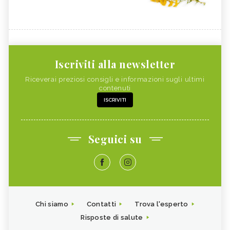
Iscriviti alla newsletter
Riceverai preziosi consigli e informazioni sugli ultimi
contenuti
ISCRIVITI
Seguici su
Chi siamo
Contatti
Trova l'esperto
Risposte di salute