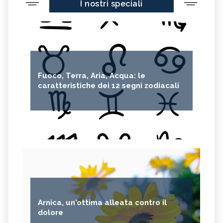
I nostri speciali
Fuoco, Terra, Aria, Acqua: le
caratteristiche dei 12 segni zodiacali
Arnica, un'ottima alleata contro il
dolore