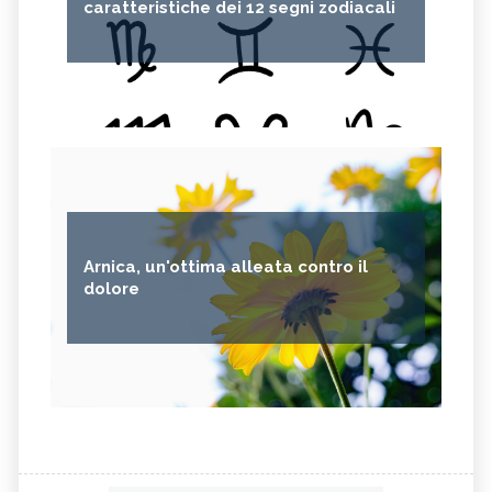
caratteristiche dei 12 segni zodiacali
Arnica, un'ottima alleata contro il
dolore