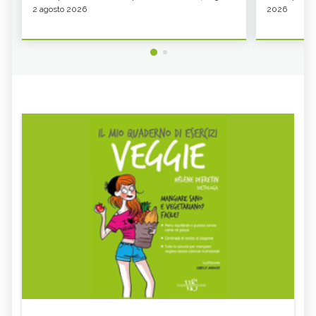
2 agosto 2026
2026