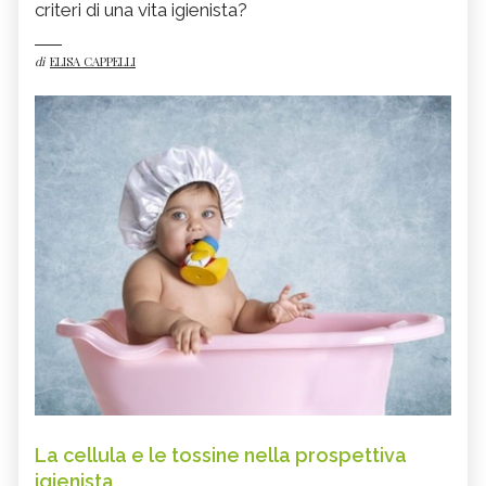
criteri di una vita igienista?
di
ELISA CAPPELLI
La cellula e le tossine nella prospettiva
igienista