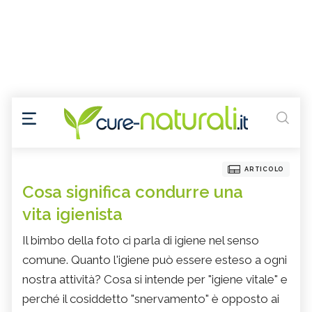
ARTICOLO
Cosa significa condurre una
vita igienista
Il bimbo della foto ci parla di igiene nel senso
comune. Quanto l'igiene può essere esteso a ogni
nostra attività? Cosa si intende per "igiene vitale" e
perché il cosiddetto "snervamento" è opposto ai