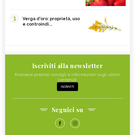
3
Verga d'oro: proprietà, uso
e controindi...
Iscriviti alla newsletter
Riceverai preziosi consigli e informazioni sugli ultimi
contenuti
ISCRIVITI
Seguici su