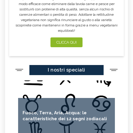
modo efficace come eliminare dalla tavola carne e pesce per
sostituirli con proteine di alta qualità, senza alcun rischio di
carenze alimentari o perdita di peso. Adottare la rettitudine
vegetariana non significa rinunciare al gusto o alla varietà:
scoprirete come mantenervi in forma grazie a menu vegetariani
equilibrati!
CLICCA QUI
I nostri speciali
Fuoco, Terra, Aria, Acqua: le
caratteristiche dei 12 segni zodiacali