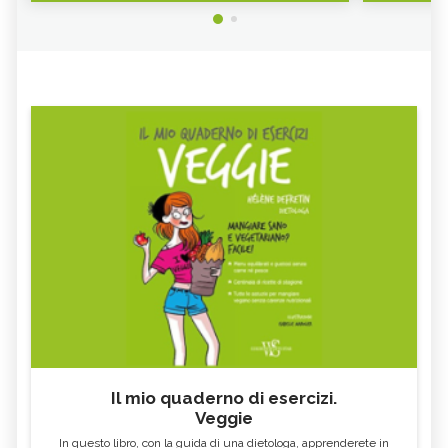
Il mio quaderno di esercizi.
Veggie
In questo libro, con la guida di una dietologa, apprenderete in