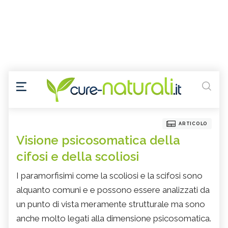
ARTICOLO
Visione psicosomatica della
cifosi e della scoliosi
I paramorfisimi come la scoliosi e la scifosi sono
alquanto comuni e e possono essere analizzati da
un punto di vista meramente strutturale ma sono
anche molto legati alla dimensione psicosomatica.