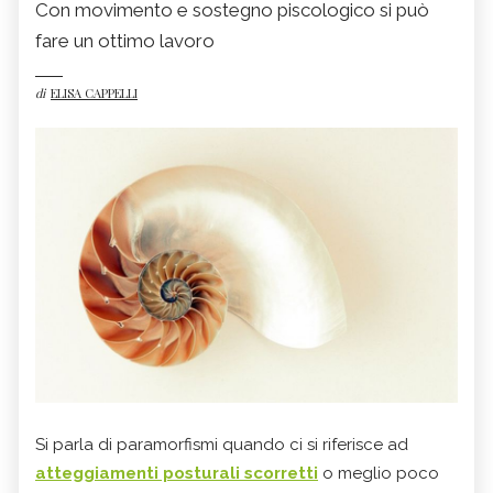
Con movimento e sostegno piscologico si può
fare un ottimo lavoro
di
ELISA CAPPELLI
Si parla di paramorfismi quando ci si riferisce ad
atteggiamenti posturali scorretti
o meglio poco