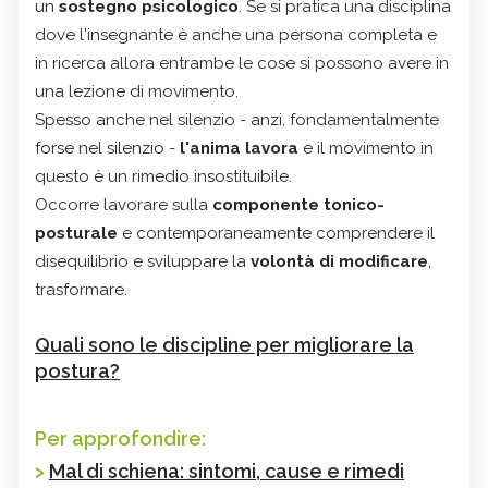
un
sostegno psicologico
. Se si pratica una disciplina
dove l'insegnante è anche una persona completa e
in ricerca allora entrambe le cose si possono avere in
una lezione di movimento.
Spesso anche nel silenzio - anzi, fondamentalmente
forse nel silenzio -
l'anima lavora
e il movimento in
questo è un rimedio insostituibile.
Occorre lavorare sulla
componente tonico-
posturale
e contemporaneamente comprendere il
disequilibrio e sviluppare la
volontà di modificare
,
trasformare.
Quali sono le discipline per migliorare la
postura?
Per approfondire:
>
Mal di schiena: sintomi, cause e rimedi