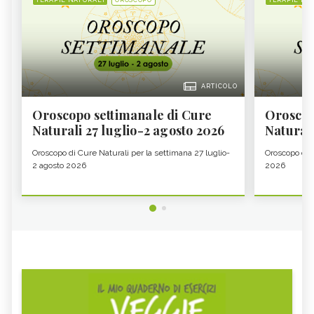
ARTICOLO
Oroscopo settimanale di Cure
Oroscop
Naturali 27 luglio-2 agosto 2026
Natural
Oroscopo di Cure Naturali per la settimana 27 luglio-
Oroscopo di 
2 agosto 2026
2026