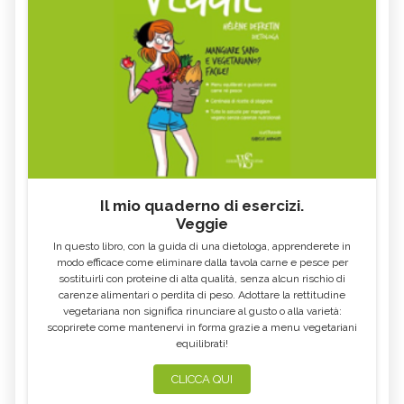
Il mio quaderno di esercizi.
Veggie
In questo libro, con la guida di una dietologa, apprenderete in
modo efficace come eliminare dalla tavola carne e pesce per
sostituirli con proteine di alta qualità, senza alcun rischio di
carenze alimentari o perdita di peso. Adottare la rettitudine
vegetariana non significa rinunciare al gusto o alla varietà:
scoprirete come mantenervi in forma grazie a menu vegetariani
equilibrati!
CLICCA QUI