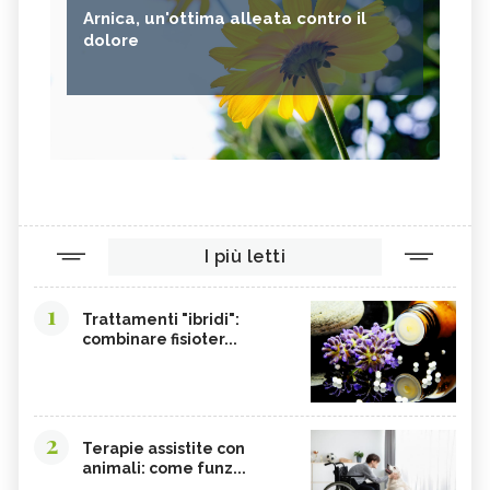
Arnica, un'ottima alleata contro il
dolore
I più letti
1
Trattamenti "ibridi":
combinare fisioter...
2
Terapie assistite con
animali: come funz...