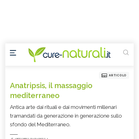
ARTICOLO
Anatripsis, il massaggio
mediterraneo
Antica arte dai rituali e dai movimenti millenari
tramandati da generazione in generazione sullo
sfondo del Mediterraneo.