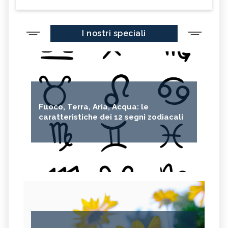
I nostri speciali
Fuoco, Terra, Aria, Acqua: le
caratteristiche dei 12 segni zodiacali