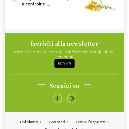
e controindi...
Iscriviti alla newsletter
Riceverai preziosi consigli e informazioni sugli ultimi
contenuti
ISCRIVITI
Seguici su
Chi siamo
Contatti
Trova l'esperto