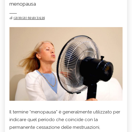
menopausa
di
GIORGIO MARCIALIS
Il termine “menopausa” è generalmente utilizzato per
indicare quel periodo che coincide con la
permanente cessazione delle mestruazioni,