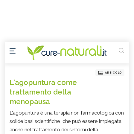
ARTICOLO
L'agopuntura come
trattamento della
menopausa
L'agopuntura è una terapia non farmacologica con
solide basi scientifiche, che può essere impiegata
anche nel trattamento dei sintomi della