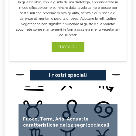
In questo libro, con la guida di una dietologa, apprenderete in
modo efficace come eliminare dalla tavola carne e pesce per
sostituirli con proteine di alta qualità, senza alcun rischio di
carenze alimentari o perdita di peso. Adottare la rettitudine
vegetariana non significa rinunciare al gusto o alla varietà:
scoprirete come mantenervi in forma grazie a menu vegetariani
equilibrati!
CLICCA QUI
I nostri speciali
Fuoco, Terra, Aria, Acqua: le
caratteristiche dei 12 segni zodiacali