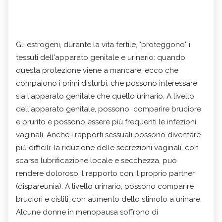
Gli estrogeni, durante la vita fertile, "proteggono" i
tessuti dell'apparato genitale e urinario: quando
questa protezione viene a mancare, ecco che
compaiono i primi disturbi, che possono interessare
sia l'apparato genitale che quello urinario. A livello
dell'apparato genitale, possono comparire bruciore
e prurito e possono essere più frequenti le infezioni
vaginali. Anche i rapporti sessuali possono diventare
più difficili: la riduzione delle secrezioni vaginali, con
scarsa lubrificazione locale e secchezza, può
rendere doloroso il rapporto con il proprio partner
(dispareunia). A livello urinario, possono comparire
bruciori e cistiti, con aumento dello stimolo a urinare.
Alcune donne in menopausa soffrono di