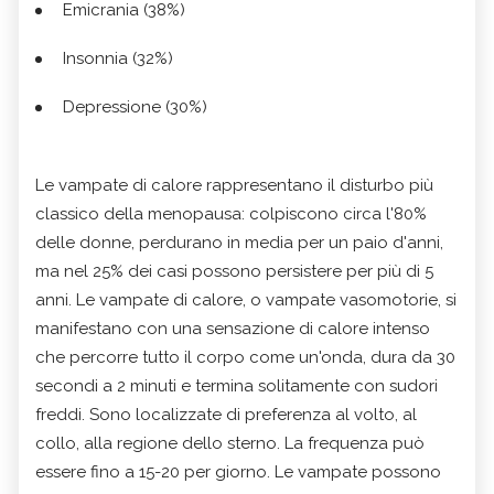
Emicrania (38%)
Insonnia (32%)
Depressione (30%)
Le vampate di calore rappresentano il disturbo più
classico della menopausa: colpiscono circa l'80%
delle donne, perdurano in media per un paio d'anni,
ma nel 25% dei casi possono persistere per più di 5
anni. Le vampate di calore, o vampate vasomotorie, si
manifestano con una sensazione di calore intenso
che percorre tutto il corpo come un'onda, dura da 30
secondi a 2 minuti e termina solitamente con sudori
freddi. Sono localizzate di preferenza al volto, al
collo, alla regione dello sterno. La frequenza può
essere fino a 15-20 per giorno. Le vampate possono