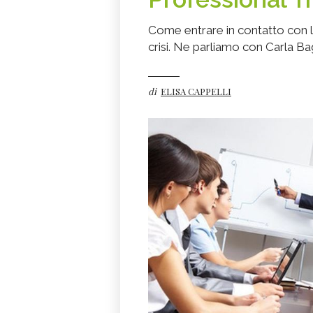
Come entrare in contatto con le
crisi. Ne parliamo con Carla Ba
di
ELISA CAPPELLI