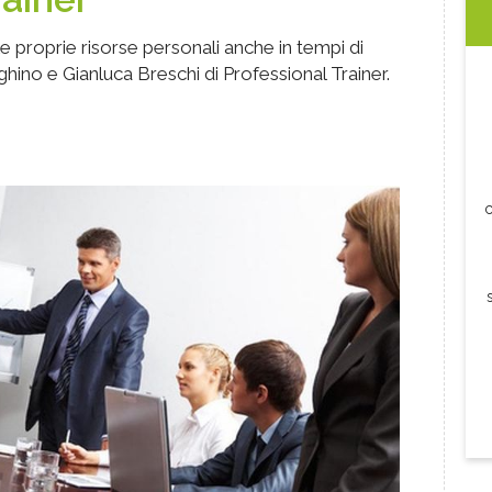
 proprie risorse personali anche in tempi di
ghino e Gianluca Breschi di Professional Trainer.
c