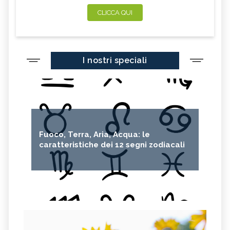
CLICCA QUI
I nostri speciali
Fuoco, Terra, Aria, Acqua: le
caratteristiche dei 12 segni zodiacali