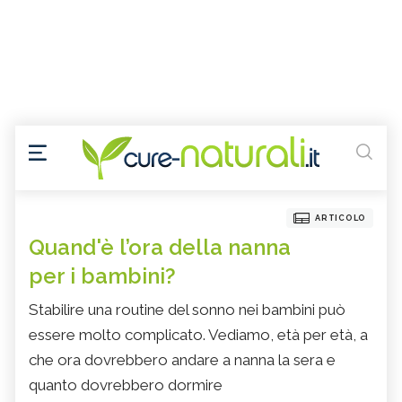
ARTICOLO
Quand'è l’ora della nanna
per i bambini?
Stabilire una routine del sonno nei bambini può
essere molto complicato. Vediamo, età per età, a
che ora dovrebbero andare a nanna la sera e
quanto dovrebbero dormire