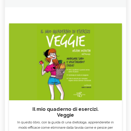
Il mio quaderno di esercizi.
Veggie
In questo libro, con la guida di una dietologa, apprenderete in
modo efficace come eliminare dalla tavola carne e pesce per