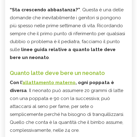
“Sta crescendo abbastanza?”
. Questa è una delle
domande che inevitabilmente i genitori si pongono
più spesso nelle prime settimane di vita. Ricordando
sempre che il primo punto di riferimento per qualsiasi
dubbio o problema è il pediatra, facciamo il punto
sulle
linee guida relative a quanto latte deve
bere un neonato
.
Quanto latte deve bere un neonato
Con l’
allattamento materno
, ogni poppata è
diversa
. Il neonato può assumere 20 grammi di latte
con una poppata e 90 con la successiva; può
attaccarsi al seno per fame, per sete o
semplicemente perché ha bisogno di tranquillizzarsi.
Quello che conta è la quantità che il bimbo assume,
complessivamente, nelle 24 ore.