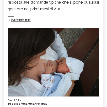
risposta alle domande tipiche che si pone qualsiasi
genitore nei primi mesi di vita.
di
VALENTINA NERI
Credit foto
©seeseehundhund/Pixabay