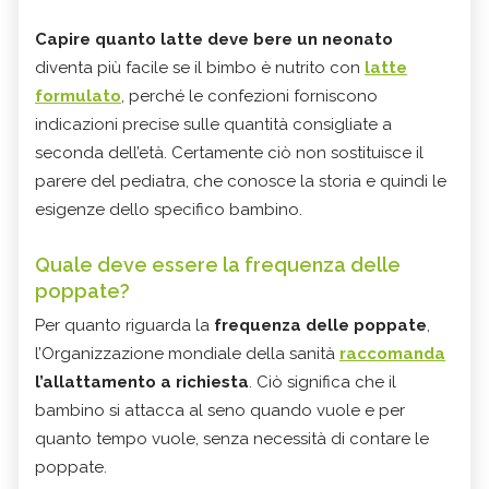
Capire quanto latte deve bere un neonato
diventa più facile se il bimbo è nutrito con
latte
formulato
, perché le confezioni forniscono
indicazioni precise sulle quantità consigliate a
seconda dell’età. Certamente ciò non sostituisce il
parere del pediatra, che conosce la storia e quindi le
esigenze dello specifico bambino.
Quale deve essere la frequenza delle
poppate?
Per quanto riguarda la
frequenza delle poppate
,
l’Organizzazione mondiale della sanità
raccomanda
l’allattamento a richiesta
. Ciò significa che il
bambino si attacca al seno quando vuole e per
quanto tempo vuole, senza necessità di contare le
poppate.