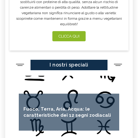
sostituirli con proteine di alta qualità, senza alcun rischio di
carenze alimentari o perdita di peso. Adottare la rettitudine
vegetariana non significa rinunciare al gusto o alla varietà:
scoprirete come mantenervi in forma grazie a menu vegetariani
equilibrati!
CLICCA QUI
I nostri speciali
Fuoco, Terra, Aria, Acqua: le
caratteristiche dei 12 segni zodiacali