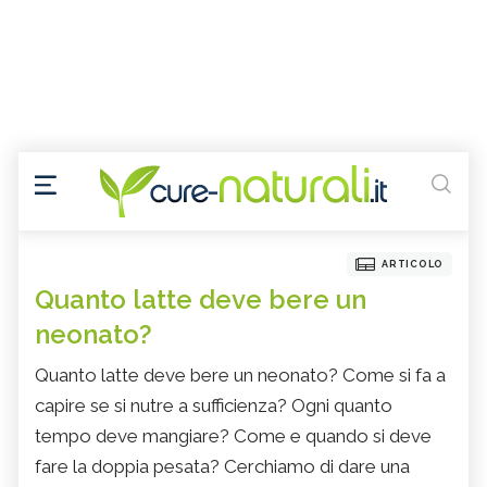
ARTICOLO
Quanto latte deve bere un
neonato?
Quanto latte deve bere un neonato? Come si fa a
capire se si nutre a sufficienza? Ogni quanto
tempo deve mangiare? Come e quando si deve
fare la doppia pesata? Cerchiamo di dare una