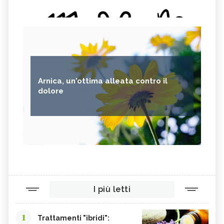
Arnica, un'ottima alleata contro il
dolore
I più letti
1
Trattamenti "ibridi":