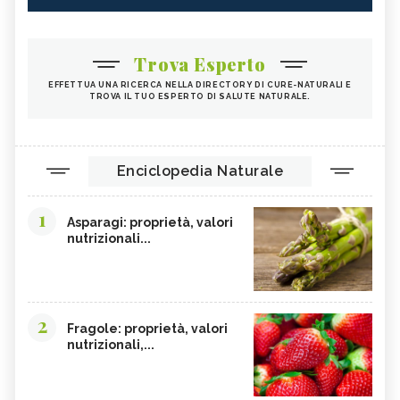
Trova Esperto
EFFETTUA UNA RICERCA NELLA DIRECTORY DI CURE-NATURALI E
TROVA IL TUO ESPERTO DI SALUTE NATURALE.
Enciclopedia Naturale
1
Asparagi: proprietà, valori
nutrizionali...
2
Fragole: proprietà, valori
nutrizionali,...