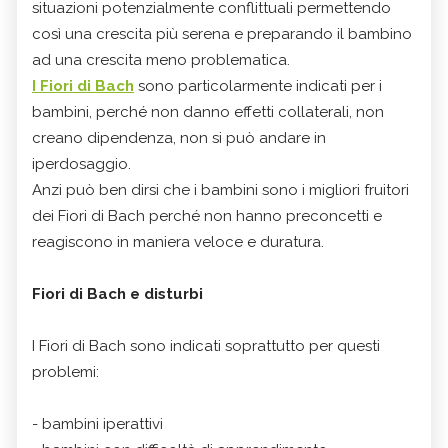
situazioni potenzialmente conflittuali permettendo
così una crescita più serena e preparando il bambino
ad una crescita meno problematica.
I Fiori di Bach
sono particolarmente indicati per i
bambini, perché non danno effetti collaterali, non
creano dipendenza, non si può andare in
iperdosaggio.
Anzi può ben dirsi che i bambini sono i migliori fruitori
dei Fiori di Bach perché non hanno preconcetti e
reagiscono in maniera veloce e duratura.
Fiori di Bach e disturbi
I Fiori di Bach sono indicati soprattutto per questi
problemi:
- bambini iperattivi