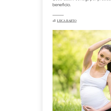
beneficio.
di
LUCA BASTO