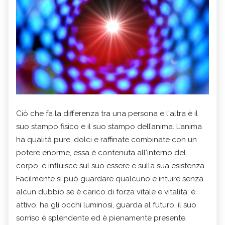
Ciò che fa la differenza tra una persona e l'altra è il
suo stampo fisico e il suo stampo dell’anima. L’anima
ha qualità pure, dolci e raffinate combinate con un
potere enorme, essa è contenuta all'interno del
corpo, e influisce sul suo essere e sulla sua esistenza.
Facilmente si può guardare qualcuno e intuire senza
alcun dubbio se è carico di forza vitale e vitalità: è
attivo, ha gli occhi luminosi, guarda al futuro, il suo
sorriso è splendente ed è pienamente presente,