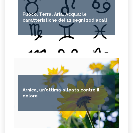
Fuoco, Terra, Aria, Acqua: le
caratteristiche dei 12 segni zodiacali
Arnica, un'ottima alleata contro il
dolore