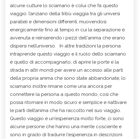
alcune culture lo sciamano è colui che fa questo
viaggio: l’anziano della tribù viaggia tra gli universi
paralleli e dimensioni differenti, muovendosi
energicamente fino al tempo in cui la separazione è
avvenuta e reinserendo i pezzi dell'anima che erano
dispersi nell’universo. In altre tradizioni la persona
intraprende questo viaggio e il ruolo dello sciamano
è quello di accompagnarlo, di aprire le porte e la
strada in altri mondi per avere un accesso alle parti
della propria anima che sono state abbandonate, lo
sciamano inoltre rimane come una ancora per
connettere la persona a questo mondo, così che
possa ritornare in modo sicuro e semplice e riattivare
le parti dell’anima che ha raccolto nel suo viaggio.
Questo viaggio è un'esperienza molto forte, ci sono
alcune persone che hanno una mente cosciente e
sono in grado di tradurre l'esperienza in descrizioni