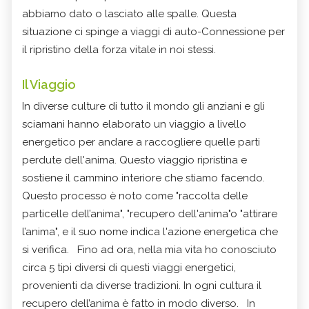
abbiamo dato o lasciato alle spalle. Questa
situazione ci spinge a viaggi di auto-Connessione per
il ripristino della forza vitale in noi stessi.
Il Viaggio
In diverse culture di tutto il mondo gli anziani e gli
sciamani hanno elaborato un viaggio a livello
energetico per andare a raccogliere quelle parti
perdute dell'anima. Questo viaggio ripristina e
sostiene il cammino interiore che stiamo facendo.
Questo processo è noto come "raccolta delle
particelle dell’anima", "recupero dell'anima"o "attirare
l’anima", e il suo nome indica l'azione energetica che
si verifica. Fino ad ora, nella mia vita ho conosciuto
circa 5 tipi diversi di questi viaggi energetici,
provenienti da diverse tradizioni. In ogni cultura il
recupero dell’anima è fatto in modo diverso. In