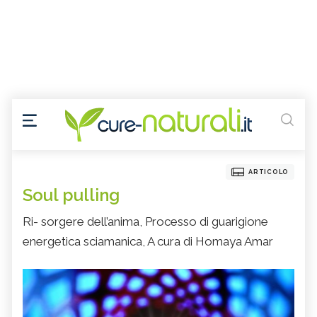
ARTICOLO
Soul pulling
Ri- sorgere dell’anima, Processo di guarigione
energetica sciamanica, A cura di Homaya Amar