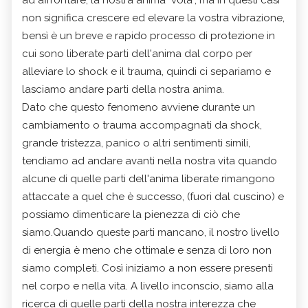
non significa crescere ed elevare la vostra vibrazione,
bensì è un breve e rapido processo di protezione in
cui sono liberate parti dell'anima dal corpo per
alleviare lo shock e il trauma, quindi ci separiamo e
lasciamo andare parti della nostra anima.
Dato che questo fenomeno avviene durante un
cambiamento o trauma accompagnati da shock,
grande tristezza, panico o altri sentimenti simili,
tendiamo ad andare avanti nella nostra vita quando
alcune di quelle parti dell'anima liberate rimangono
attaccate a quel che è successo, (fuori dal cuscino) e
possiamo dimenticare la pienezza di ciò che
siamo.Quando queste parti mancano, il nostro livello
di energia è meno che ottimale e senza di loro non
siamo completi. Così iniziamo a non essere presenti
nel corpo e nella vita. A livello inconscio, siamo alla
ricerca di quelle parti della nostra interezza che