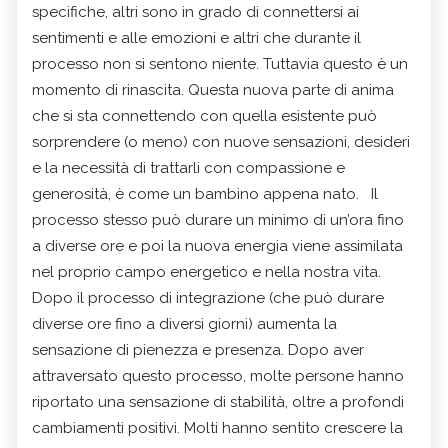
specifiche, altri sono in grado di connettersi ai
sentimenti e alle emozioni e altri che durante il
processo non si sentono niente. Tuttavia questo è un
momento di rinascita. Questa nuova parte di anima
che si sta connettendo con quella esistente può
sorprendere (o meno) con nuove sensazioni, desideri
e la necessità di trattarli con compassione e
generosità, è come un bambino appena nato. Il
processo stesso può durare un minimo di un’ora fino
a diverse ore e poi la nuova energia viene assimilata
nel proprio campo energetico e nella nostra vita.
Dopo il processo di integrazione (che può durare
diverse ore fino a diversi giorni) aumenta la
sensazione di pienezza e presenza. Dopo aver
attraversato questo processo, molte persone hanno
riportato una sensazione di stabilità, oltre a profondi
cambiamenti positivi. Molti hanno sentito crescere la