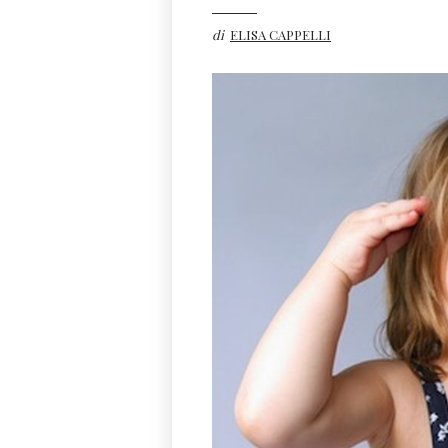
di
ELISA CAPPELLI