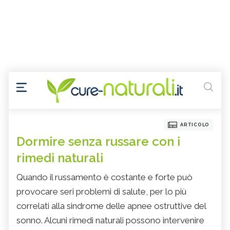
ARTICOLO
Dormire senza russare con i
rimedi naturali
Quando il russamento è costante e forte può
provocare seri problemi di salute, per lo più
correlati alla sindrome delle apnee ostruttive del
sonno. Alcuni rimedi naturali possono intervenire