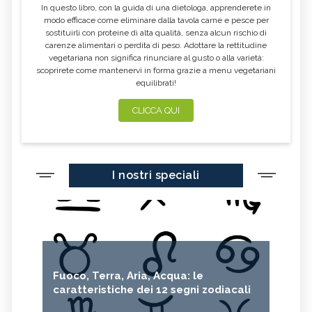
In questo libro, con la guida di una dietologa, apprenderete in
modo efficace come eliminare dalla tavola carne e pesce per
sostituirli con proteine di alta qualità, senza alcun rischio di
carenze alimentari o perdita di peso. Adottare la rettitudine
vegetariana non significa rinunciare al gusto o alla varietà:
scoprirete come mantenervi in forma grazie a menu vegetariani
equilibrati!
CLICCA QUI
I nostri speciali
Fuoco, Terra, Aria, Acqua: le
caratteristiche dei 12 segni zodiacali