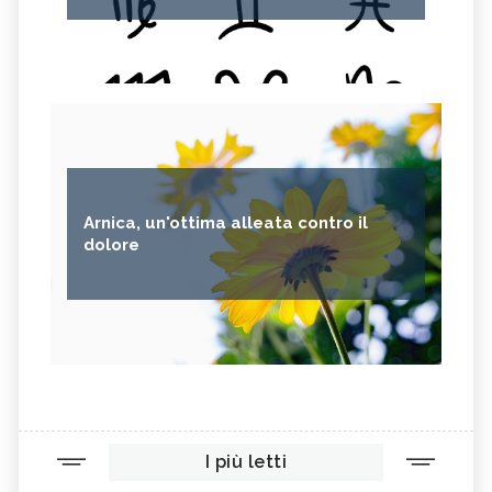
Arnica, un'ottima alleata contro il
dolore
I più letti