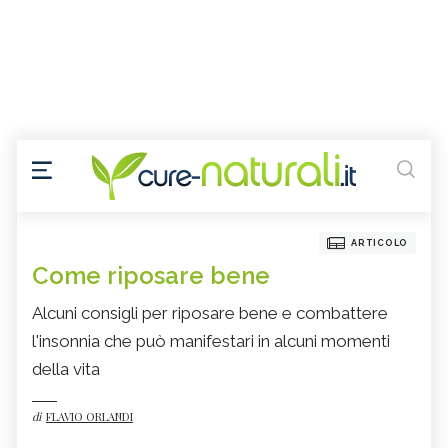
ARTICOLO
Come riposare bene
Alcuni consigli per riposare bene e combattere
l'insonnia che può manifestari in alcuni momenti
della vita
di
FLAVIO ORLANDI