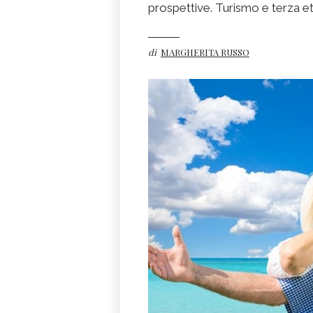
prospettive. Turismo e terza 
di
MARGHERITA RUSSO