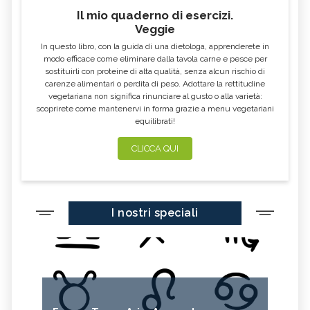
Il mio quaderno di esercizi.
Veggie
In questo libro, con la guida di una dietologa, apprenderete in
modo efficace come eliminare dalla tavola carne e pesce per
sostituirli con proteine di alta qualità, senza alcun rischio di
carenze alimentari o perdita di peso. Adottare la rettitudine
vegetariana non significa rinunciare al gusto o alla varietà:
scoprirete come mantenervi in forma grazie a menu vegetariani
equilibrati!
CLICCA QUI
I nostri speciali