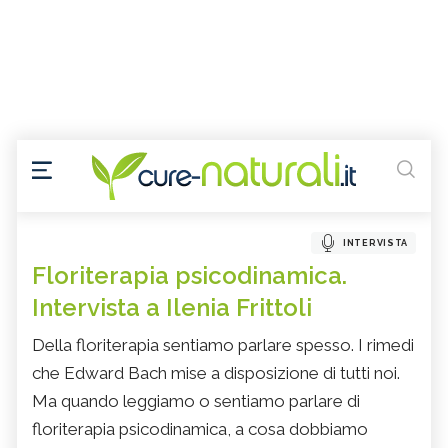
INTERVISTA
Floriterapia psicodinamica.
Intervista a Ilenia Frittoli
Della floriterapia sentiamo parlare spesso. I rimedi
che Edward Bach mise a disposizione di tutti noi.
Ma quando leggiamo o sentiamo parlare di
floriterapia psicodinamica, a cosa dobbiamo