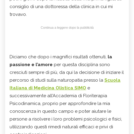
consiglio di una dottoressa della clinica in cui mi
trovavo.
Continua a leggere dopo la pubblicità
Diciamo che dopo i magnifici risultati ottenuti,
la
passione e l’amore
per questa disciplina sono
cresciuti sempre di più, da qui la decisione di iniziare il
percorso di studi sulla naturopatia presso la
Scuola
Italiana di Medicina Olistica SIMO
e
successivamente all’Accademia di Floriterapia
Psicodinamica, proprio per approfondire la mia
conoscenza in questo campo e poter aiutare le
persone a risolvere i loro problemi psicologici e fisici,
utilizzando questi rimedi naturali efficaci e privi di