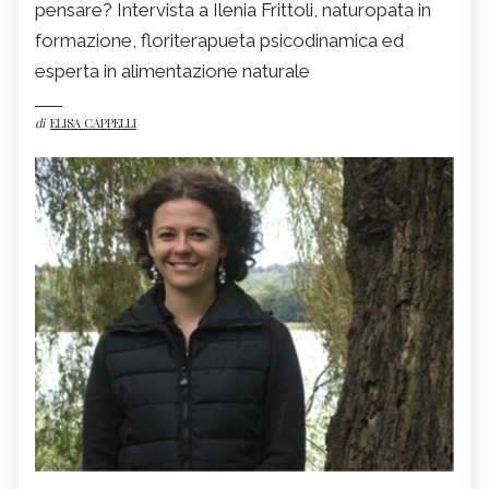
pensare? Intervista a Ilenia Frittoli, naturopata in
formazione, floriterapueta psicodinamica ed
esperta in alimentazione naturale
di
ELISA CAPPELLI