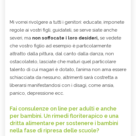
Mi vorrei rivolgere a tutti i genitori: educate, imponete
regole ai vostri figli, guidateli, se serve siate anche
severi, ma
non soffocate i loro desideri,
se vedete
che vostro figlio ad esempio è particolarmente
attratto dalla pittura, dal canto dalla danza, non
ostacolatelo, lasciate che maturi quel particolare
talento di cui magari è dotato, l’anima non ama essere
schiacciata da nessuno, altrimenti sarà costretta a
liberarsi manifestandosi con i disagi, come ansia,
panico, depressione ecc.
Fai consulenze on line per adulti e anche
per bambini. Un rimedi floriterapico e una
dritta alimentare per sostenere i bambini
nella fase di ripresa delle scuole?