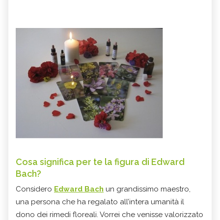
Cosa significa per te la figura di Edward
Bach?
Considero
Edward Bach
un grandissimo maestro,
una persona che ha regalato all’intera umanità il
dono dei rimedi floreali. Vorrei che venisse valorizzato