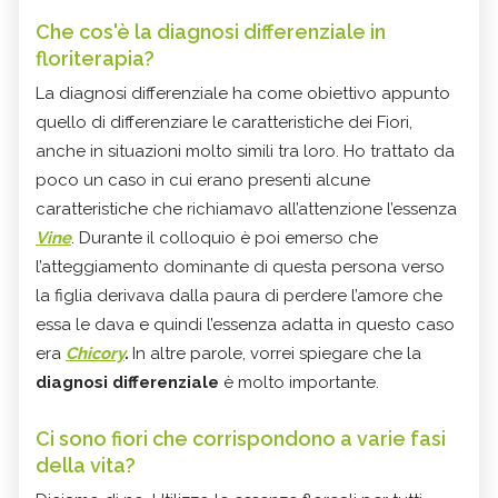
Che cos'è la diagnosi differenziale in
floriterapia?
La diagnosi differenziale ha come obiettivo appunto
quello di differenziare le caratteristiche dei Fiori,
anche in situazioni molto simili tra loro. Ho trattato da
poco un caso in cui erano presenti alcune
caratteristiche che richiamavo all’attenzione l’essenza
Vine
. Durante il colloquio è poi emerso che
l’atteggiamento dominante di questa persona verso
la figlia derivava dalla paura di perdere l’amore che
essa le dava e quindi l’essenza adatta in questo caso
era
Chicory
.
In altre parole, vorrei spiegare che la
diagnosi differenziale
è molto importante.
Ci sono fiori che corrispondono a varie fasi
della vita?