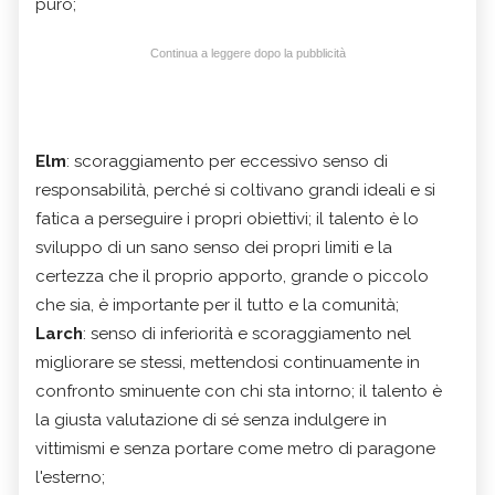
puro;
Continua a leggere dopo la pubblicità
Elm
: scoraggiamento per eccessivo senso di
responsabilità, perché si coltivano grandi ideali e si
fatica a perseguire i propri obiettivi; il talento è lo
sviluppo di un sano senso dei propri limiti e la
certezza che il proprio apporto, grande o piccolo
che sia, è importante per il tutto e la comunità;
Larch
: senso di inferiorità e scoraggiamento nel
migliorare se stessi, mettendosi continuamente in
confronto sminuente con chi sta intorno; il talento è
la giusta valutazione di sé senza indulgere in
vittimismi e senza portare come metro di paragone
l'esterno;