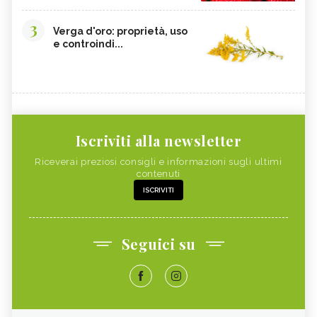
3
Verga d'oro: proprietà, uso
e controindi...
Iscriviti alla newsletter
Riceverai preziosi consigli e informazioni sugli ultimi
contenuti
ISCRIVITI
Seguici su