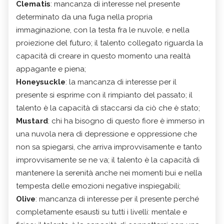
Clematis
: mancanza di interesse nel presente
determinato da una fuga nella propria
immaginazione, con la testa fra le nuvole, e nella
proiezione del futuro; il talento collegato riguarda la
capacità di creare in questo momento una realtà
appagante e piena;
Honeysuckle
: la mancanza di interesse per il
presente si esprime con il rimpianto del passato; il
talento è la capacità di staccarsi da ciò che è stato;
Mustard
: chi ha bisogno di questo fiore è immerso in
una nuvola nera di depressione e oppressione che
non sa spiegarsi, che arriva improvvisamente e tanto
improvvisamente se ne va; il talento è la capacità di
mantenere la serenità anche nei momenti bui e nella
tempesta delle emozioni negative inspiegabili;
Olive
: mancanza di interesse per il presente perché
completamente esausti su tutti i livelli: mentale e