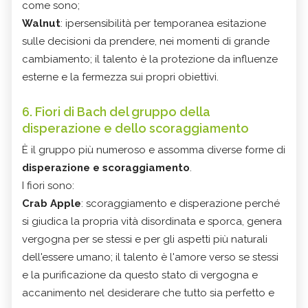
come sono;
Walnut
: ipersensibilità per temporanea esitazione
sulle decisioni da prendere, nei momenti di grande
cambiamento; il talento è la protezione da influenze
esterne e la fermezza sui propri obiettivi.
6. Fiori di Bach del gruppo della
disperazione e dello scoraggiamento
È il gruppo più numeroso e assomma diverse forme di
disperazione e scoraggiamento
.
I fiori sono:
Crab Apple
: scoraggiamento e disperazione perché
si giudica la propria vità disordinata e sporca, genera
vergogna per se stessi e per gli aspetti più naturali
dell'essere umano; il talento è l'amore verso se stessi
e la purificazione da questo stato di vergogna e
accanimento nel desiderare che tutto sia perfetto e