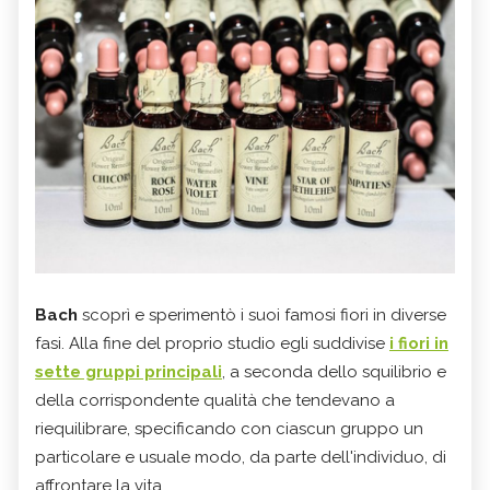
Bach
scoprì e sperimentò i suoi famosi fiori in diverse
fasi. Alla fine del proprio studio egli suddivise
i
fiori in
sette gruppi principali
, a seconda dello squilibrio e
della corrispondente qualità che tendevano a
riequilibrare, specificando con ciascun gruppo un
particolare e usuale modo, da parte dell'individuo, di
affrontare la vita.