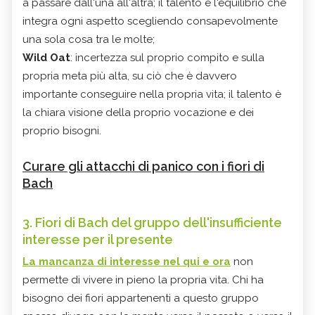
a passare dall'una all'altra; il talento è l'equilibrio che
integra ogni aspetto scegliendo consapevolmente
una sola cosa tra le molte;
Wild Oat
: incertezza sul proprio compito e sulla
propria meta più alta, su ciò che è davvero
importante conseguire nella propria vita; il talento è
la chiara visione della proprio vocazione e dei
proprio bisogni.
Curare gli attacchi di panico con i fiori di
Bach
3. Fiori di Bach del gruppo dell'insufficiente
interesse per il presente
La mancanza di interesse nel qui e ora
non
permette di vivere in pieno la propria vita. Chi ha
bisogno dei fiori appartenenti a questo gruppo