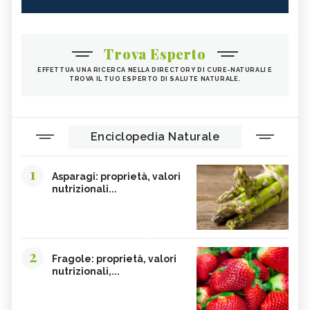
Trova Esperto
EFFETTUA UNA RICERCA NELLA DIRECTORY DI CURE-NATURALI E
TROVA IL TUO ESPERTO DI SALUTE NATURALE.
Enciclopedia Naturale
1
Asparagi: proprietà, valori
nutrizionali...
2
Fragole: proprietà, valori
nutrizionali,...