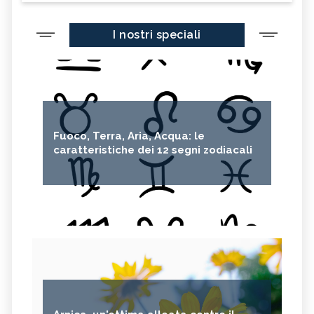
I nostri speciali
Fuoco, Terra, Aria, Acqua: le
caratteristiche dei 12 segni zodiacali