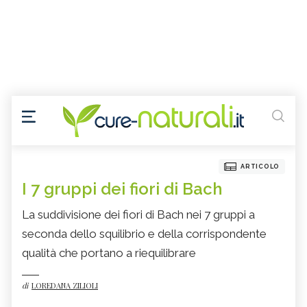
ARTICOLO
I 7 gruppi dei fiori di Bach
La suddivisione dei fiori di Bach nei 7 gruppi a
seconda dello squilibrio e della corrispondente
qualità che portano a riequilibrare
di
LOREDANA ZILIOLI