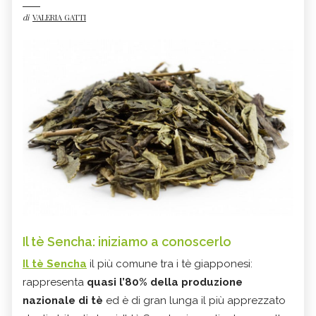
di
VALERIA GATTI
Il tè Sencha: iniziamo a conoscerlo
Il tè Sencha
il più comune tra i tè giapponesi:
rappresenta
quasi l’80% della produzione
nazionale di tè
ed è di gran lunga il più apprezzato