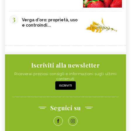
3
Verga d'oro: proprietà, uso
e controindi...
Iscriviti alla newsletter
Riceverai preziosi consigli e informazioni sugli ultimi
contenuti
ISCRIVITI
Seguici su