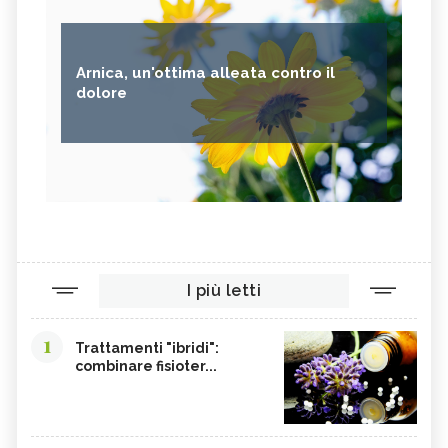
Arnica, un'ottima alleata contro il
dolore
I più letti
1
Trattamenti "ibridi":
combinare fisioter...