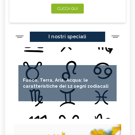
CLICCA QUI
I nostri speciali
Fuoco, Terra, Aria, Acqua: le
caratteristiche dei 12 segni zodiacali