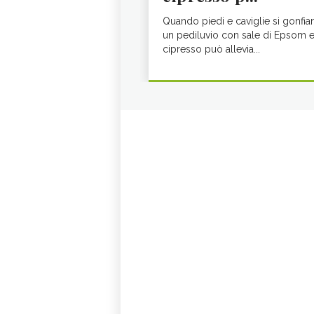
Quando piedi e caviglie si gonfia
un pediluvio con sale di Epsom 
cipresso può allevia...