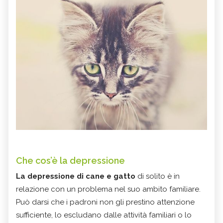
Che cos’è la depressione
La depressione di cane e gatto
di solito è in
relazione con un problema nel suo ambito familiare.
Può darsi che i padroni non gli prestino attenzione
sufficiente, lo escludano dalle attività familiari o lo