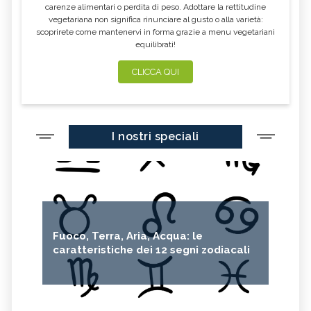
carenze alimentari o perdita di peso. Adottare la rettitudine
vegetariana non significa rinunciare al gusto o alla varietà:
scoprirete come mantenervi in forma grazie a menu vegetariani
equilibrati!
CLICCA QUI
I nostri speciali
Fuoco, Terra, Aria, Acqua: le
caratteristiche dei 12 segni zodiacali