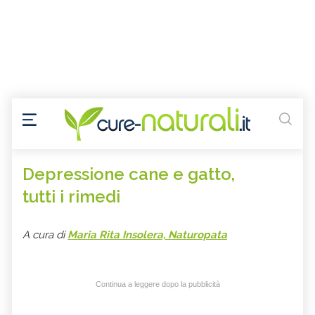
Depressione cane e gatto,
tutti i rimedi
A cura di
Maria Rita Insolera, Naturopata
Continua a leggere dopo la pubblicità