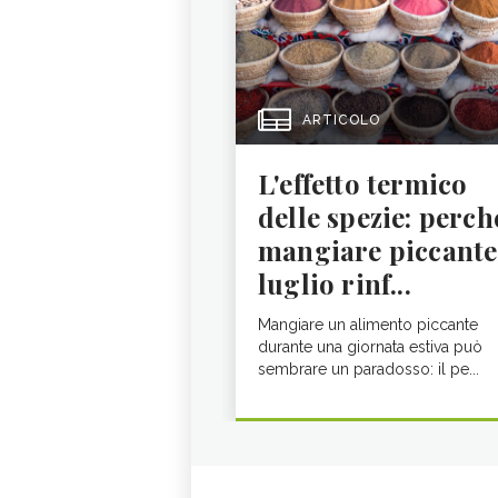
ARTICOLO
L'effetto termico
delle spezie: perch
mangiare piccante
luglio rinf...
Mangiare un alimento piccante
durante una giornata estiva può
sembrare un paradosso: il pe...