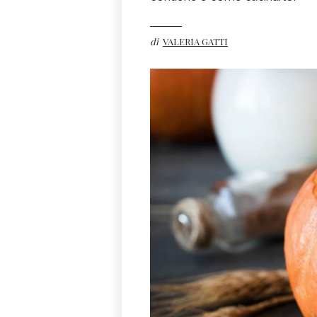
di
VALERIA GATTI