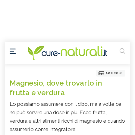
ARTICOLO
Magnesio, dove trovarlo in
frutta e verdura
Lo possiamo assumere con il cibo, ma a volte ce
ne può servire una dose in più. Ecco frutta,
verdura e altri alimenti ricchi di magnesio e quando
assumerlo come integratore.