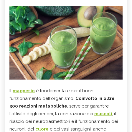
Il
magnesio
è fondamentale per il buon
funzionamento dell'organismo.
Coinvolto in oltre
300 reazioni metaboliche
, serve per garantire
l'attività degli ormoni, la contrazione dei
muscoli
, il
rilascio dei neurotrasmettitori e il funzionamento dei
neuroni, del
cuore
e dei vasi sanguigni; anche