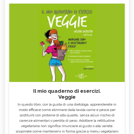
Il mio quaderno di esercizi.
Veggie
In questo libro, con la guida di una dietologa, apprenderete in
modo efficace come eliminare dalla tavola carne e pesce per
sostituirli con proteine di alta qualità, senza alcun rischio di
carenze alimentari o perdita di peso. Adottare la rettitudine
vegetariana non significa rinunciare al gusto o alla varietà:
scoprirete come mantenervi in forma grazie a menu vegetariani