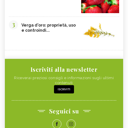
3
Verga d'oro: proprietà, uso
e controindi...
Iscriviti alla newsletter
Riceverai preziosi consigli e informazioni sugli ultimi
contenuti
ISCRIVITI
Seguici su