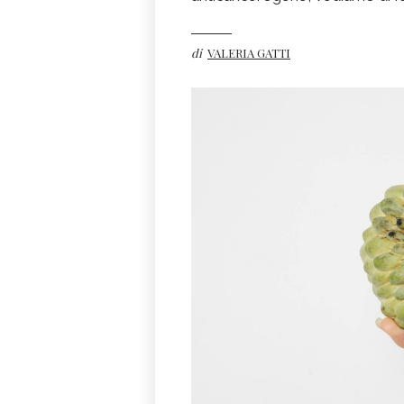
di
VALERIA GATTI