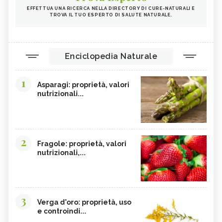
EFFETTUA UNA RICERCA NELLA DIRECTORY DI CURE-NATURALI E
TROVA IL TUO ESPERTO DI SALUTE NATURALE.
Enciclopedia Naturale
1
Asparagi: proprietà, valori
nutrizionali...
2
Fragole: proprietà, valori
nutrizionali,...
3
Verga d'oro: proprietà, uso
e controindi...