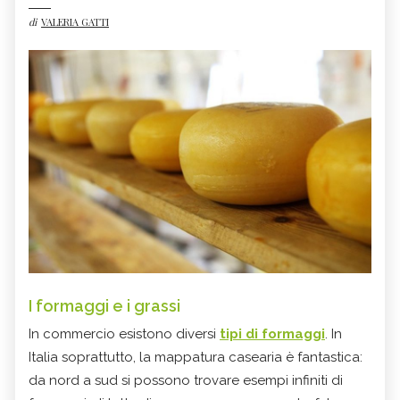
di
VALERIA GATTI
I formaggi e i grassi
In commercio esistono diversi
tipi di formaggi
. In
Italia soprattutto, la mappatura casearia è fantastica:
da nord a sud si possono trovare esempi infiniti di