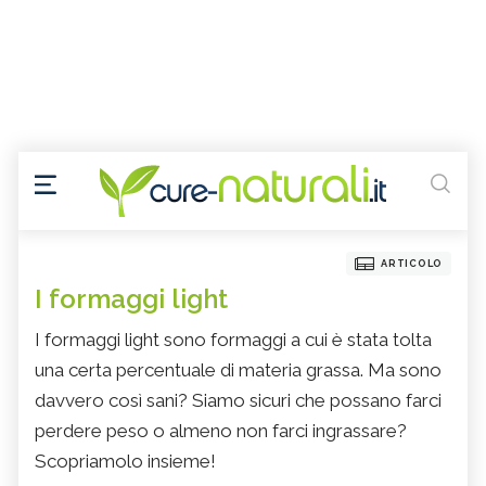
ARTICOLO
I formaggi light
I formaggi light sono formaggi a cui è stata tolta
una certa percentuale di materia grassa. Ma sono
davvero così sani? Siamo sicuri che possano farci
perdere peso o almeno non farci ingrassare?
Scopriamolo insieme!