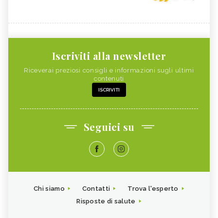
Iscriviti alla newsletter
Riceverai preziosi consigli e informazioni sugli ultimi
contenuti
ISCRIVITI
Seguici su
Chi siamo
Contatti
Trova l'esperto
Risposte di salute