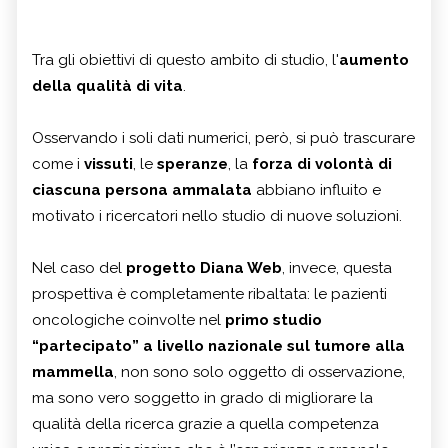
Tra gli obiettivi di questo ambito di studio, l'
aumento
della qualità di vita
.
Osservando i soli dati numerici, però, si può trascurare
come i
vissuti
, le
speranze
, la
forza di volontà di
ciascuna persona ammalata
abbiano influito e
motivato i ricercatori nello studio di nuove soluzioni.
Nel caso del
progetto Diana Web
, invece, questa
prospettiva è completamente ribaltata: le pazienti
oncologiche coinvolte nel
primo studio
“partecipato” a livello nazionale sul tumore alla
mammella
, non sono solo oggetto di osservazione,
ma sono vero soggetto in grado di migliorare la
qualità della ricerca grazie a quella competenza