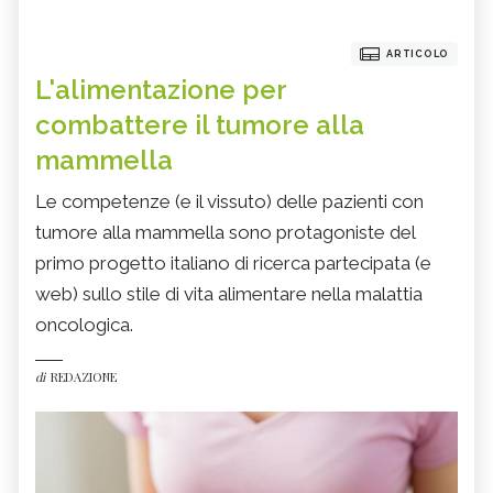
ARTICOLO
L'alimentazione per
combattere il tumore alla
mammella
Le competenze (e il vissuto) delle pazienti con
tumore alla mammella sono protagoniste del
primo progetto italiano di ricerca partecipata (e
web) sullo stile di vita alimentare nella malattia
oncologica.
di
REDAZIONE