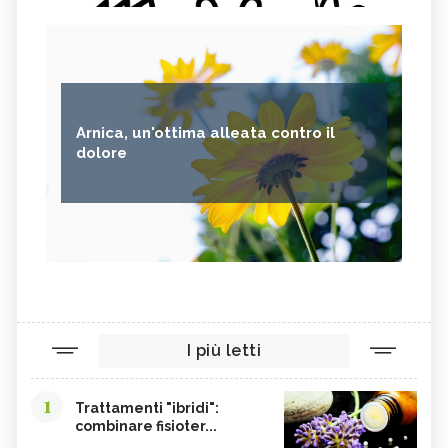
Arnica, un'ottima alleata contro il
dolore
I più letti
1
Trattamenti "ibridi":
combinare fisioter...