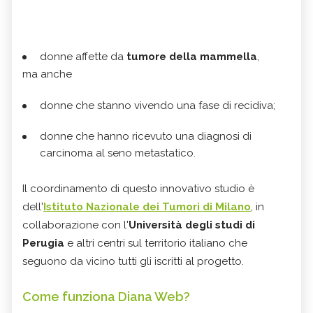
donne affette da
tumore della mammella
,
ma anche
donne che stanno vivendo una fase di recidiva;
donne che hanno ricevuto una diagnosi di
carcinoma al seno metastatico.
Il coordinamento di questo innovativo studio è
dell'
Istituto Nazionale dei Tumori di Milano
, in
collaborazione con l'
Università degli studi di
Perugia
e altri centri sul territorio italiano che
seguono da vicino tutti gli iscritti al progetto.
Come funziona Diana Web?