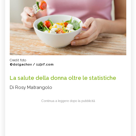
Credit foto
©dolgachov / 123rf.com
La salute della donna oltre le statistiche
Di Rosy Matrangolo
Continua a leggere dopo la pubblicità