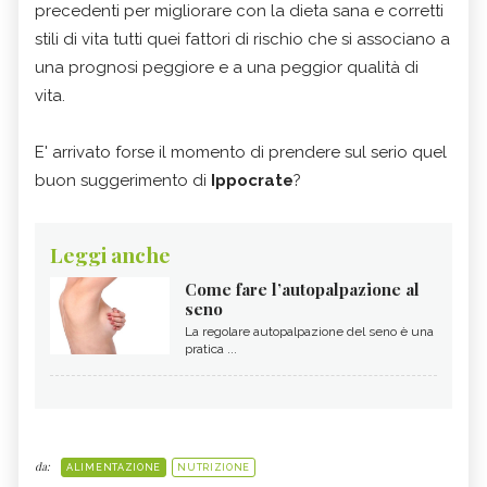
precedenti per migliorare con la dieta sana e corretti
stili di vita tutti quei fattori di rischio che si associano a
una prognosi peggiore e a una peggior qualità di
vita.
E' arrivato forse il momento di prendere sul serio quel
buon suggerimento di
Ippocrate
?
Leggi anche
Come fare l’autopalpazione al
seno
La regolare autopalpazione del seno è una
pratica ...
da:
ALIMENTAZIONE
NUTRIZIONE