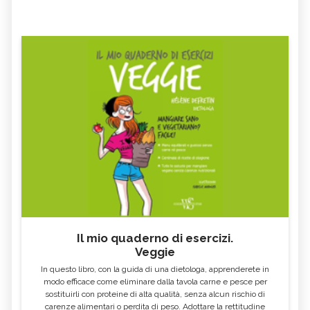
Il mio quaderno di esercizi.
Veggie
In questo libro, con la guida di una dietologa, apprenderete in
modo efficace come eliminare dalla tavola carne e pesce per
sostituirli con proteine di alta qualità, senza alcun rischio di
carenze alimentari o perdita di peso. Adottare la rettitudine