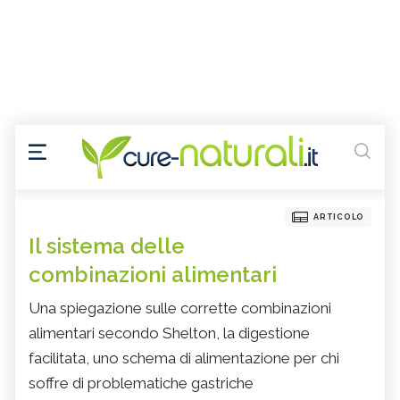
ARTICOLO
Il sistema delle
combinazioni alimentari
Una spiegazione sulle corrette combinazioni
alimentari secondo Shelton, la digestione
facilitata, uno schema di alimentazione per chi
soffre di problematiche gastriche