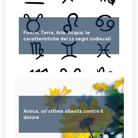
Fuoco, Terra, Aria, Acqua: le
caratteristiche dei 12 segni zodiacali
Arnica, un'ottima alleata contro il
dolore