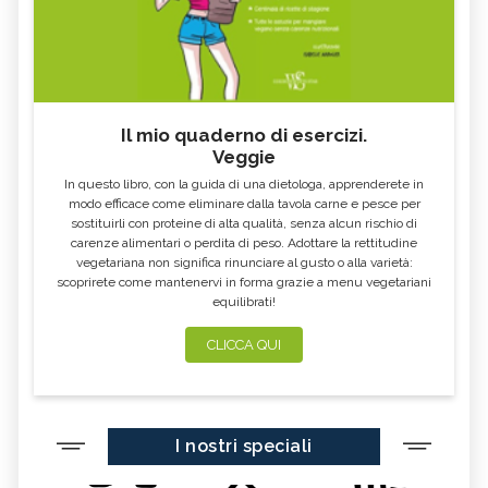
Il mio quaderno di esercizi.
Veggie
In questo libro, con la guida di una dietologa, apprenderete in
modo efficace come eliminare dalla tavola carne e pesce per
sostituirli con proteine di alta qualità, senza alcun rischio di
carenze alimentari o perdita di peso. Adottare la rettitudine
vegetariana non significa rinunciare al gusto o alla varietà:
scoprirete come mantenervi in forma grazie a menu vegetariani
equilibrati!
CLICCA QUI
I nostri speciali