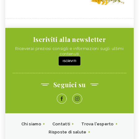
Iscriviti alla newsletter
Riceverai preziosi consigli e informazioni sugli ultimi
contenuti
ISCRIVITI
Seguici su
Chi siamo
Contatti
Trova l'esperto
Risposte di salute