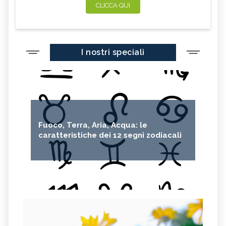
CLICCA QUI
I nostri speciali
Fuoco, Terra, Aria, Acqua: le
caratteristiche dei 12 segni zodiacali