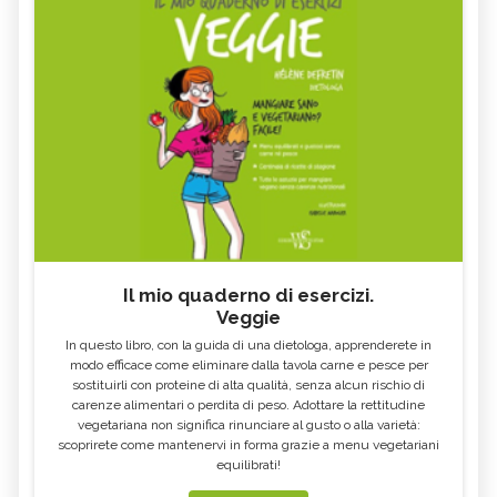
Il mio quaderno di esercizi.
Veggie
In questo libro, con la guida di una dietologa, apprenderete in
modo efficace come eliminare dalla tavola carne e pesce per
sostituirli con proteine di alta qualità, senza alcun rischio di
carenze alimentari o perdita di peso. Adottare la rettitudine
vegetariana non significa rinunciare al gusto o alla varietà:
scoprirete come mantenervi in forma grazie a menu vegetariani
equilibrati!