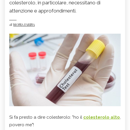
colesterolo, in particolare, necessitano di
attenzione e approfondimenti.
di
MONIA FARINA
Si fa presto a dire colesterolo: "ho il
colesterolo alto
,
povero me"!