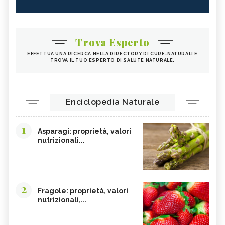
Trova Esperto
EFFETTUA UNA RICERCA NELLA DIRECTORY DI CURE-NATURALI E
TROVA IL TUO ESPERTO DI SALUTE NATURALE.
Enciclopedia Naturale
1
Asparagi: proprietà, valori
nutrizionali...
2
Fragole: proprietà, valori
nutrizionali,...