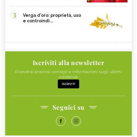
3
Verga d'oro: proprietà, uso
e controindi...
Iscriviti alla newsletter
Riceverai preziosi consigli e informazioni sugli ultimi
contenuti
ISCRIVITI
Seguici su