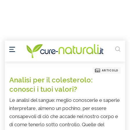
ARTICOLO
Analisi per il colesterolo:
conosci i tuoi valori?
Le analisi del sangue: meglio conoscerle e saperle
interpretare, almeno un pochino, per essere
consapevoli di ciò che accade nel nostro corpo e
di come tenerlo sotto controllo. Quelle del