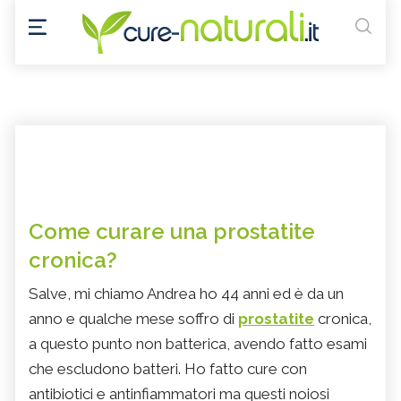
Come curare una prostatite
cronica?
Salve, mi chiamo Andrea ho 44 anni ed è da un
anno e qualche mese soffro di
prostatite
cronica,
a questo punto non batterica, avendo fatto esami
che escludono batteri. Ho fatto cure con
antibiotici e antinfiammatori ma questi noiosi