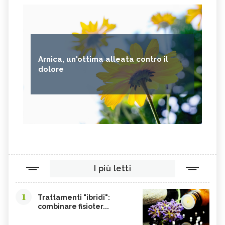
Arnica, un'ottima alleata contro il
dolore
I più letti
1
Trattamenti "ibridi":
combinare fisioter...