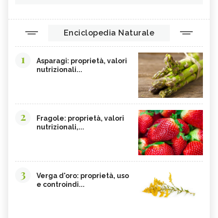
Enciclopedia Naturale
1
Asparagi: proprietà, valori
nutrizionali...
2
Fragole: proprietà, valori
nutrizionali,...
3
Verga d'oro: proprietà, uso
e controindi...