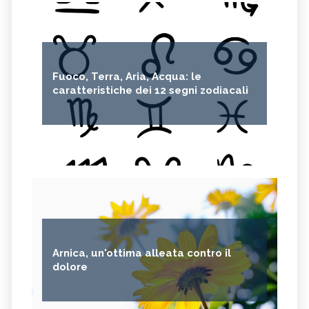
Fuoco, Terra, Aria, Acqua: le
caratteristiche dei 12 segni zodiacali
Arnica, un'ottima alleata contro il
dolore