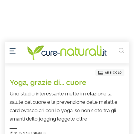
ARTICOLO
Yoga, grazie di... cuore
Uno studio interessante mette in relazione la
salute del cuore e la prevenzione delle malattie
cardiovascolari con lo yoga: se non siete tra gli
amanti dello jogging leggete oltre
di
SARA MASCIGRANDE