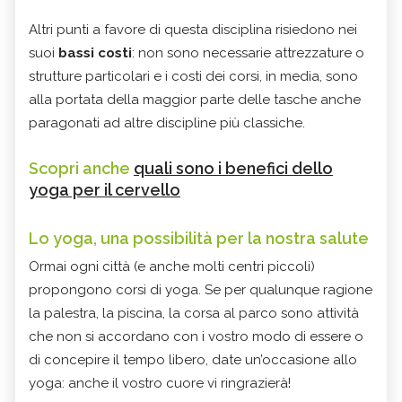
Altri punti a favore di questa disciplina risiedono nei
suoi
bassi costi
: non sono necessarie attrezzature o
strutture particolari e i costi dei corsi, in media, sono
alla portata della maggior parte delle tasche anche
paragonati ad altre discipline più classiche.
Scopri anche
quali sono i benefici dello
yoga per il cervello
Lo yoga, una possibilità per la nostra salute
Ormai ogni città (e anche molti centri piccoli)
propongono corsi di yoga. Se per qualunque ragione
la palestra, la piscina, la corsa al parco sono attività
che non si accordano con i vostro modo di essere o
di concepire il tempo libero, date un’occasione allo
yoga: anche il vostro cuore vi ringrazierà!