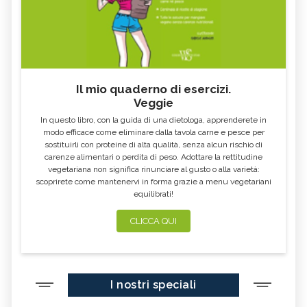
Il mio quaderno di esercizi.
Veggie
In questo libro, con la guida di una dietologa, apprenderete in
modo efficace come eliminare dalla tavola carne e pesce per
sostituirli con proteine di alta qualità, senza alcun rischio di
carenze alimentari o perdita di peso. Adottare la rettitudine
vegetariana non significa rinunciare al gusto o alla varietà:
scoprirete come mantenervi in forma grazie a menu vegetariani
equilibrati!
CLICCA QUI
I nostri speciali