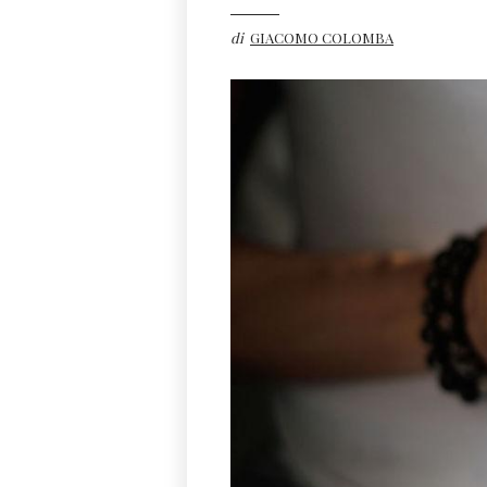
di
GIACOMO COLOMBA