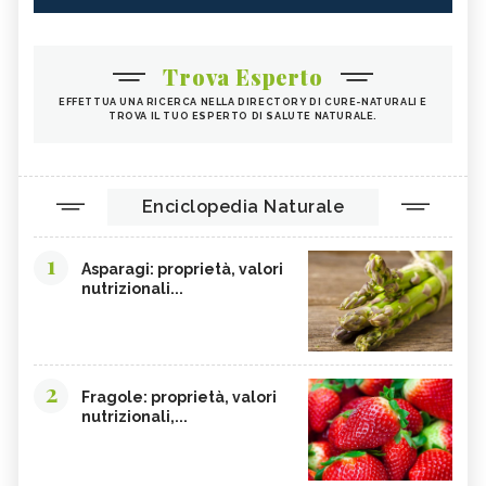
Trova Esperto
EFFETTUA UNA RICERCA NELLA DIRECTORY DI CURE-NATURALI E
TROVA IL TUO ESPERTO DI SALUTE NATURALE.
Enciclopedia Naturale
1
Asparagi: proprietà, valori
nutrizionali...
2
Fragole: proprietà, valori
nutrizionali,...