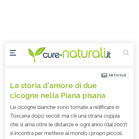
ARTICOLO
La storia d'amore di due
cicogne nella Piana pisana
Le cicogne bianche sono tornate a nidificare in
Toscana dopo secoli: ma c'è una strana coppia
che si ama oltre le distanze e ogni anno (dal 2007)
si incontra per mettere al mondo i propri piccoli.