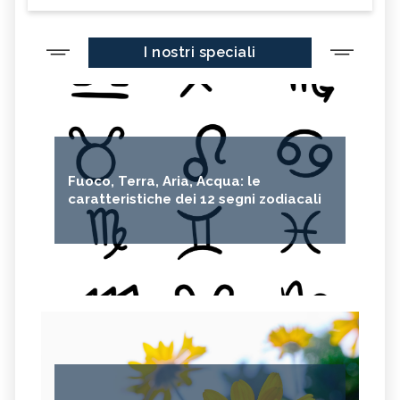
I nostri speciali
Fuoco, Terra, Aria, Acqua: le
caratteristiche dei 12 segni zodiacali