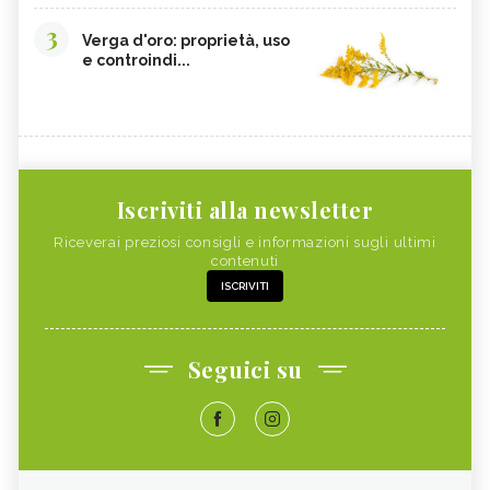
3
Verga d'oro: proprietà, uso
e controindi...
Iscriviti alla newsletter
Riceverai preziosi consigli e informazioni sugli ultimi
contenuti
ISCRIVITI
Seguici su