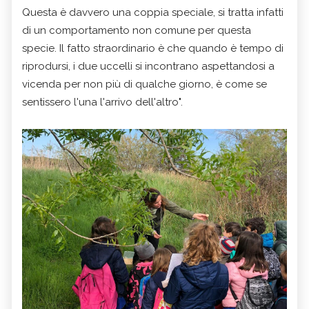
Questa è davvero una coppia speciale, si tratta infatti
di un comportamento non comune per questa
specie. Il fatto straordinario è che quando è tempo di
riprodursi, i due uccelli si incontrano aspettandosi a
vicenda per non più di qualche giorno, è come se
sentissero l'una l'arrivo dell'altro".