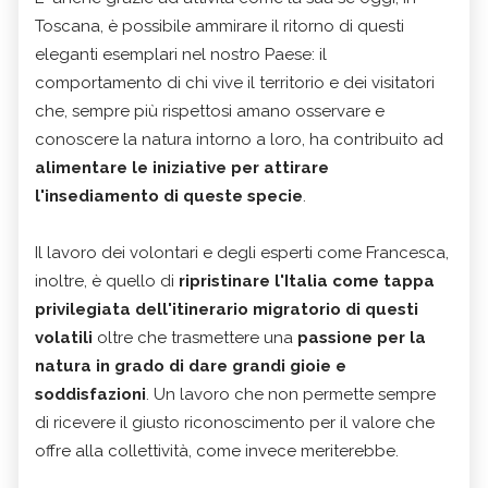
Toscana, è possibile ammirare il ritorno di questi
eleganti esemplari nel nostro Paese: il
comportamento di chi vive il territorio e dei visitatori
che, sempre più rispettosi amano osservare e
conoscere la natura intorno a loro, ha contribuito ad
alimentare le iniziative per attirare
l'insediamento di queste specie
.
Il lavoro dei volontari e degli esperti come Francesca,
inoltre, è quello di
ripristinare l'Italia come tappa
privilegiata dell'itinerario migratorio di questi
volatili
oltre che trasmettere una
passione per la
natura in grado di dare grandi gioie e
soddisfazioni
. Un lavoro che non permette sempre
di ricevere il giusto riconoscimento per il valore che
offre alla collettività, come invece meriterebbe.