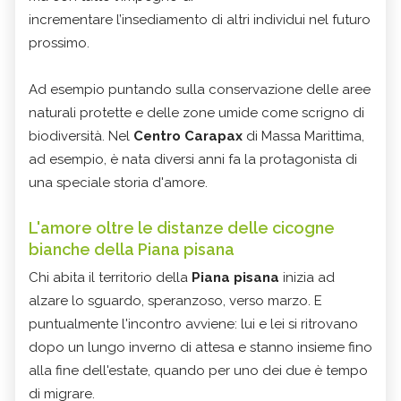
incrementare l’insediamento di altri individui nel futuro
prossimo.
Ad esempio puntando sulla conservazione delle aree
naturali protette e delle zone umide come scrigno di
biodiversità. Nel
Centro Carapax
di Massa Marittima,
ad esempio, è nata diversi anni fa la protagonista di
una speciale storia d'amore.
L'amore oltre le distanze delle cicogne
bianche della Piana pisana
Chi abita il territorio della
Piana pisana
inizia ad
alzare lo sguardo, speranzoso, verso marzo. E
puntualmente l'incontro avviene: lui e lei si ritrovano
dopo un lungo inverno di attesa e stanno insieme fino
alla fine dell'estate, quando per uno dei due è tempo
di migrare.