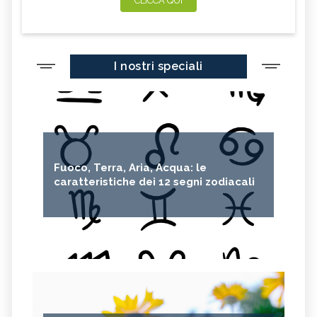
CLICCA QUI
I nostri speciali
Fuoco, Terra, Aria, Acqua: le
caratteristiche dei 12 segni zodiacali