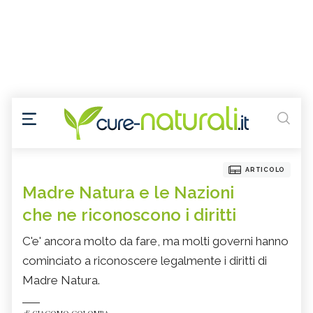
ARTICOLO
Madre Natura e le Nazioni
che ne riconoscono i diritti
C'e' ancora molto da fare, ma molti governi hanno
cominciato a riconoscere legalmente i diritti di
Madre Natura.