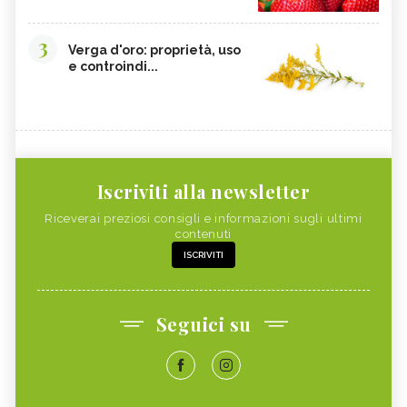
3
Verga d'oro: proprietà, uso
e controindi...
Iscriviti alla newsletter
Riceverai preziosi consigli e informazioni sugli ultimi
contenuti
ISCRIVITI
Seguici su