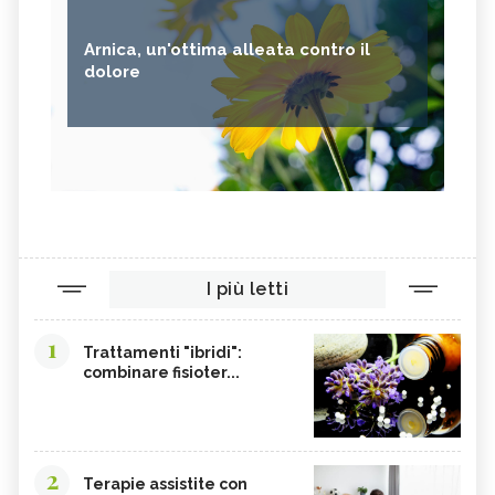
Arnica, un'ottima alleata contro il
dolore
I più letti
1
Trattamenti "ibridi":
combinare fisioter...
2
Terapie assistite con