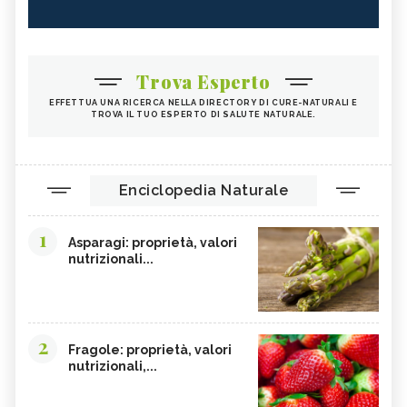
Trova Esperto
EFFETTUA UNA RICERCA NELLA DIRECTORY DI CURE-NATURALI E
TROVA IL TUO ESPERTO DI SALUTE NATURALE.
Enciclopedia Naturale
1
Asparagi: proprietà, valori
nutrizionali...
2
Fragole: proprietà, valori
nutrizionali,...