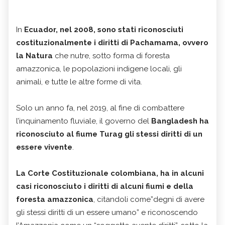
In
Ecuador, nel 2008, sono stati riconosciuti
costituzionalmente i diritti di Pachamama, ovvero
la Natura
che nutre, sotto forma di foresta
amazzonica, le popolazioni indigene locali, gli
animali, e tutte le altre forme di vita.
Solo un anno fa, nel 2019, al fine di combattere
l’inquinamento fluviale, il governo del
Bangladesh ha
riconosciuto al fiume Turag gli stessi diritti di un
essere vivente
.
La Corte Costituzionale colombiana, ha in alcuni
casi riconosciuto i diritti di alcuni fiumi e della
foresta amazzonica
, citandoli come”degni di avere
gli stessi diritti di un essere umano” e riconoscendo