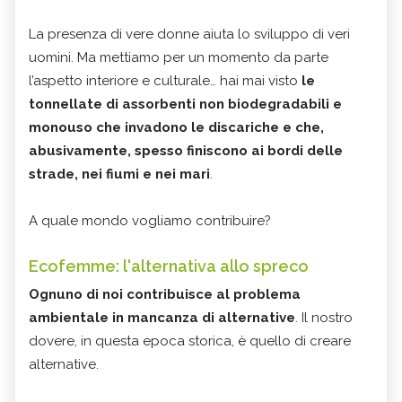
La presenza di vere donne aiuta lo sviluppo di veri
uomini. Ma mettiamo per un momento da parte
l’aspetto interiore e culturale… hai mai visto
le
tonnellate di assorbenti non biodegradabili e
monouso che invadono le discariche e che,
abusivamente, spesso finiscono ai bordi delle
strade, nei fiumi e nei mari
.
A quale mondo vogliamo contribuire?
Ecofemme: l'alternativa allo spreco
Ognuno di noi contribuisce al problema
ambientale in mancanza di alternative
. Il nostro
dovere, in questa epoca storica, è quello di creare
alternative.