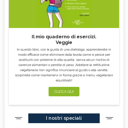
Il mio quaderno di esercizi.
Veggie
In questo libro, con la guida di una dietologa, apprenderete in
modo efficace come eliminare dalla tavola carne e pesce per
sostituirli con proteine di alta qualità, senza alcun rischio di
carenze alimentari o perdita di peso. Adottare la rettitudine
vegetariana non significa rinunciare al gusto o alla varietà:
scoprirete come mantenervi in forma grazie a menu vegetariani
equilibrati!
CLICCA QUI
I nostri speciali