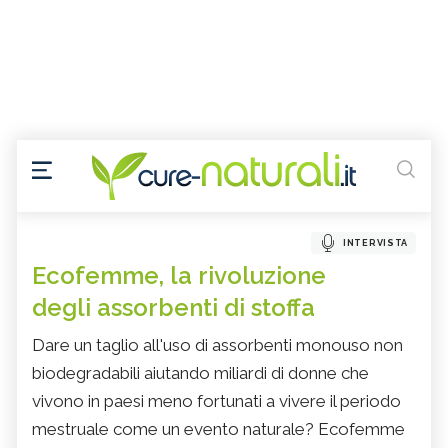
INTERVISTA
Ecofemme, la rivoluzione
degli assorbenti di stoffa
Dare un taglio all'uso di assorbenti monouso non
biodegradabili aiutando miliardi di donne che
vivono in paesi meno fortunati a vivere il periodo
mestruale come un evento naturale? Ecofemme