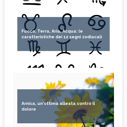
Fuoco, Terra, Aria, Acqua: le
caratteristiche dei 12 segni zodiacali
Arnica, un'ottima alleata contro il
dolore