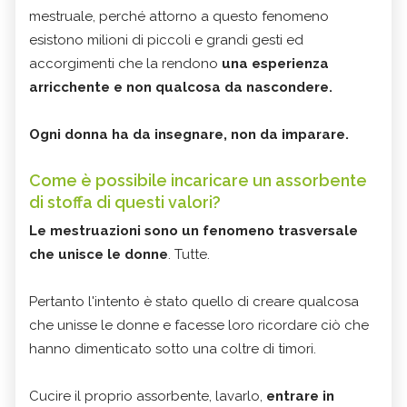
mestruale, perché attorno a questo fenomeno
esistono milioni di piccoli e grandi gesti ed
accorgimenti che la rendono
una esperienza
arricchente e non qualcosa da nascondere.
Ogni donna ha da insegnare, non da imparare.
Come è possibile incaricare un assorbente
di stoffa di questi valori?
Le mestruazioni sono un fenomeno trasversale
che unisce le donne
. Tutte.
Pertanto l'intento è stato quello di creare qualcosa
che unisse le donne e facesse loro ricordare ciò che
hanno dimenticato sotto una coltre di timori.
Cucire il proprio assorbente, lavarlo,
entrare in