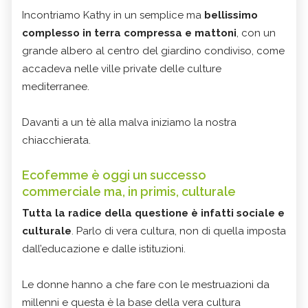
Incontriamo Kathy in un semplice ma
bellissimo
complesso in terra compressa e mattoni
, con un
grande albero al centro del giardino condiviso, come
accadeva nelle ville private delle culture
mediterranee.
Davanti a un tè alla malva iniziamo la nostra
chiacchierata.
Ecofemme è oggi un successo
commerciale ma, in primis, culturale
Tutta la radice della questione è infatti sociale e
culturale
. Parlo di vera cultura, non di quella imposta
dall’educazione e dalle istituzioni.
Le donne hanno a che fare con le mestruazioni da
millenni e questa è la base della vera cultura