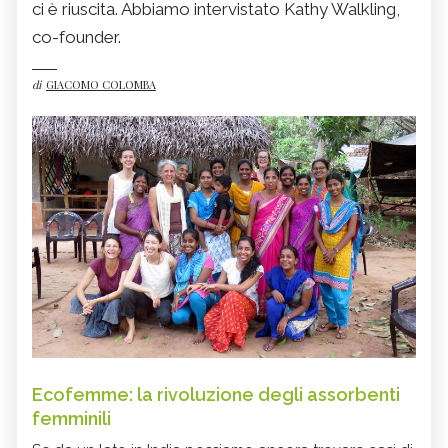
ci è riuscita. Abbiamo intervistato Kathy Walkling,
co-founder.
di
GIACOMO COLOMBA
Ecofemme: la rivoluzione degli assorbenti
femminili