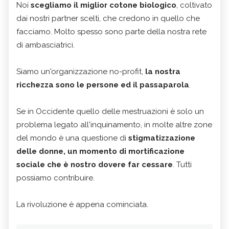
Noi
scegliamo il miglior cotone biologico
, coltivato
dai nostri partner scelti, che credono in quello che
facciamo. Molto spesso sono parte della nostra rete
di ambasciatrici.
Siamo un'organizzazione no-profit,
la nostra
ricchezza sono le persone ed il passaparola
.
Se in Occidente quello delle mestruazioni è solo un
problema legato all'inquinamento, in molte altre zone
del mondo è una questione di
stigmatizzazione
delle donne, un momento di mortificazione
sociale che è nostro dovere far cessare
. Tutti
possiamo contribuire.
La rivoluzione è appena cominciata.