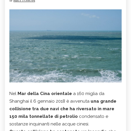
di
MIRA TONIONI
Nel
Mar della Cina orientale
a 160 miglia da
Shanghai il 6 gennaio 2018 è avvenuta
una grande
collisione tra due navi che ha riversato in mare
150 mila tonnellate di petrolio
condensato e
sostanze inquinanti nelle acque cinesi.