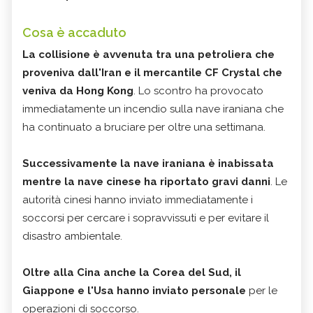
Cosa è accaduto
La collisione è avvenuta tra una petroliera che
proveniva dall'Iran e il mercantile CF Crystal che
veniva da Hong Kong
. Lo scontro ha provocato
immediatamente un incendio sulla nave iraniana che
ha continuato a bruciare per oltre una settimana.
Successivamente la nave iraniana è inabissata
mentre la nave cinese ha riportato gravi danni
. Le
autorità cinesi hanno inviato immediatamente i
soccorsi per cercare i sopravvissuti e per evitare il
disastro ambientale.
Oltre alla Cina anche la Corea del Sud, il
Giappone e l'Usa hanno inviato personale
per le
operazioni di soccorso.