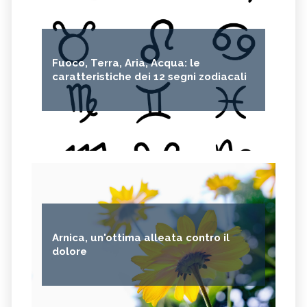
Fuoco, Terra, Aria, Acqua: le
caratteristiche dei 12 segni zodiacali
Arnica, un'ottima alleata contro il
dolore