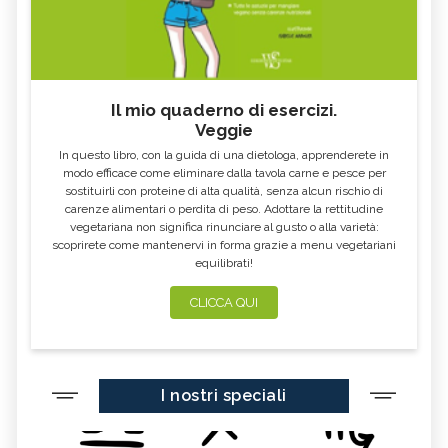
Il mio quaderno di esercizi.
Veggie
In questo libro, con la guida di una dietologa, apprenderete in
modo efficace come eliminare dalla tavola carne e pesce per
sostituirli con proteine di alta qualità, senza alcun rischio di
carenze alimentari o perdita di peso. Adottare la rettitudine
vegetariana non significa rinunciare al gusto o alla varietà:
scoprirete come mantenervi in forma grazie a menu vegetariani
equilibrati!
CLICCA QUI
I nostri speciali