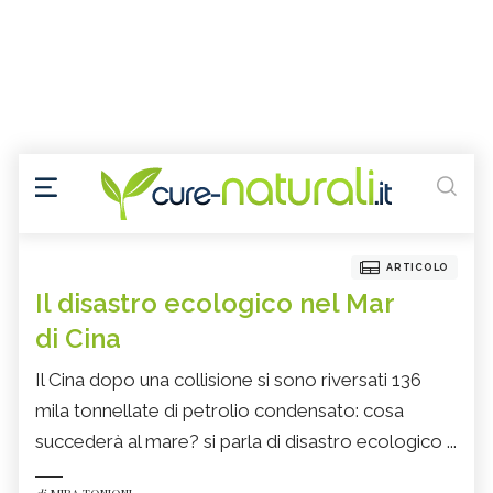
ARTICOLO
Il disastro ecologico nel Mar
di Cina
Il Cina dopo una collisione si sono riversati 136
mila tonnellate di petrolio condensato: cosa
succederà al mare? si parla di disastro ecologico ...