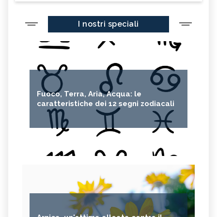
I nostri speciali
Fuoco, Terra, Aria, Acqua: le
caratteristiche dei 12 segni zodiacali