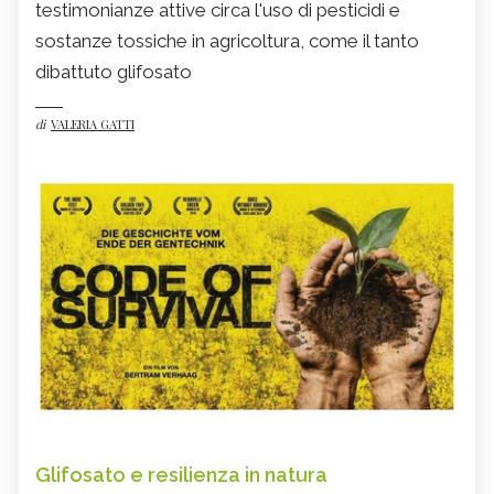
testimonianze attive circa l'uso di pesticidi e
sostanze tossiche in agricoltura, come il tanto
dibattuto glifosato
di
VALERIA GATTI
Glifosato e resilienza in natura