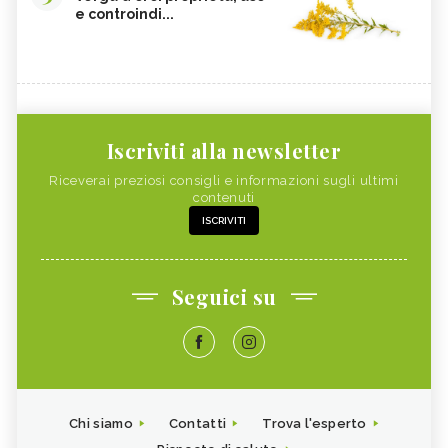
e controindi...
Iscriviti alla newsletter
Riceverai preziosi consigli e informazioni sugli ultimi
contenuti
ISCRIVITI
Seguici su
Chi siamo
Contatti
Trova l'esperto