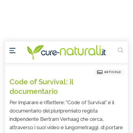
ARTICOLO
Code of Survival: il
documentario
Per imparare e riflettere: "Code of Survival" è il
documentario del pluripremiato regista
indipendente Bertram Verhaag che cerca,
attraverso i suoi video e lungometraggi, di portare