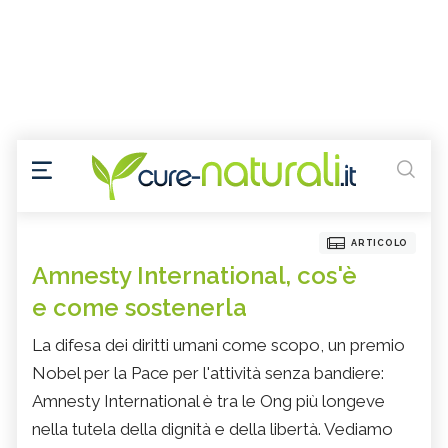
ARTICOLO
Amnesty International, cos'è
e come sostenerla
La difesa dei diritti umani come scopo, un premio
Nobel per la Pace per l'attività senza bandiere:
Amnesty International è tra le Ong più longeve
nella tutela della dignità e della libertà. Vediamo