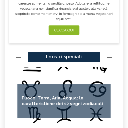
carenze alimentari o perdita di peso. Adottare la rettitudine
vegetariana non significa rinunciare al gusto o alla varietà:
scoprirete come mantenervi in forma grazie a menu vegetariani
equilibrati!
CLICCA QUI
I nostri speciali
Fuoco, Terra, Aria, Acqua: le
caratteristiche dei 12 segni zodiacali