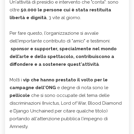
Un'attività di presidio e intervento che "conta": sono
oltre
50.000 le persone cui è stata restituita
libertà e dignità
, 3 vite al giorno.
Per fare questo, l'organizzazione si avvale
dell'importante contributo di "amici" e testimoni:
sponsor e supporter, specialmente nel mondo
dell’arte e dello spettacolo, contribuiscono a
diffondere e a sostenere quest'attività
.
Molti i
vip che hanno prestato il volto per le
campagne dell'ONG
e degne di nota sono le
pellicole
che si sono occupate del tema delle
discriminazioni (Invictus, Lord of War, Blood Diamond
e Django Unchained per citare qualche titolo)
portando all'attenzione pubblica l'impegno di
Amnesty.