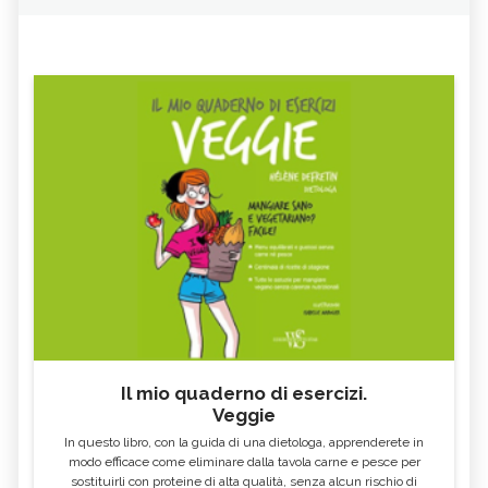
Il mio quaderno di esercizi.
Veggie
In questo libro, con la guida di una dietologa, apprenderete in
modo efficace come eliminare dalla tavola carne e pesce per
sostituirli con proteine di alta qualità, senza alcun rischio di