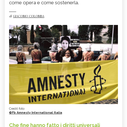
come opera e come sostenerla.
di
GIACOMO COLOMBA
Credit foto
©Fb Amnesty International Italia
Che fine hanno fatto i diritti universali