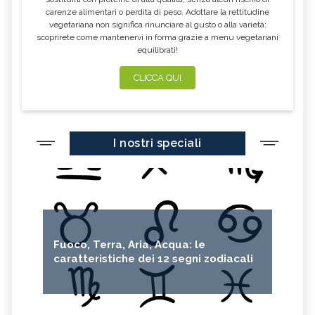
carenze alimentari o perdita di peso. Adottare la rettitudine
vegetariana non significa rinunciare al gusto o alla varietà:
scoprirete come mantenervi in forma grazie a menu vegetariani
equilibrati!
CLICCA QUI
I nostri speciali
Fuoco, Terra, Aria, Acqua: le
caratteristiche dei 12 segni zodiacali