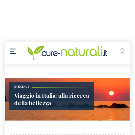
SPECIALE
Viaggio in Italia: alla ricerca
della bellezza