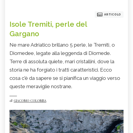
ARTICOLO
Isole Tremiti, perle del
Gargano
Ne mare Adriatico brillano 5 perle, le Tremiti, o
Diomedee, legate alla leggenda di Diomede.
Terre di assoluta quiete, mari cristallini, dove la
storia ne ha forgiato i tratti caratteristici. Ecco
cosa c'è da sapere se si pianifica un viaggio verso
queste meraviglie nostrane.
di
GIACOMO COLOMBA