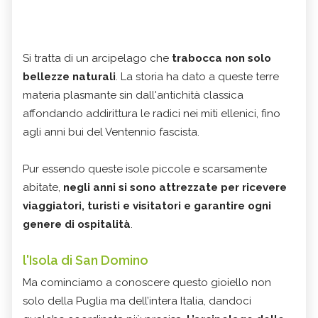
Si tratta di un arcipelago che
trabocca non solo
bellezze naturali
. La storia ha dato a queste terre
materia plasmante sin dall'antichità classica
affondando addirittura le radici nei miti ellenici, fino
agli anni bui del Ventennio fascista.
Pur essendo queste isole piccole e scarsamente
abitate,
negli anni si sono attrezzate per ricevere
viaggiatori, turisti e visitatori e garantire ogni
genere di ospitalità
.
l'Isola di San Domino
Ma cominciamo a conoscere questo gioiello non
solo della Puglia ma dell’intera Italia, dandoci