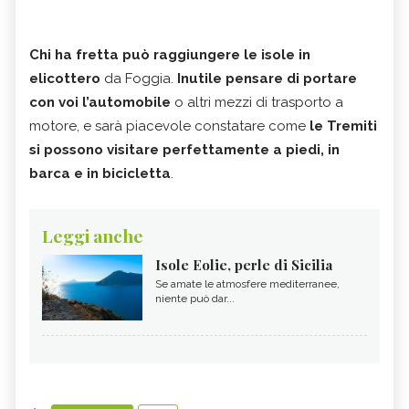
Chi ha fretta può raggiungere le isole in
elicottero
da Foggia.
Inutile pensare di portare
con voi l’automobile
o altri mezzi di trasporto a
motore, e sarà piacevole constatare come
le Tremiti
si possono visitare perfettamente a piedi, in
barca e in bicicletta
.
Leggi anche
Isole Eolie, perle di Sicilia
Se amate le atmosfere mediterranee,
niente può dar...