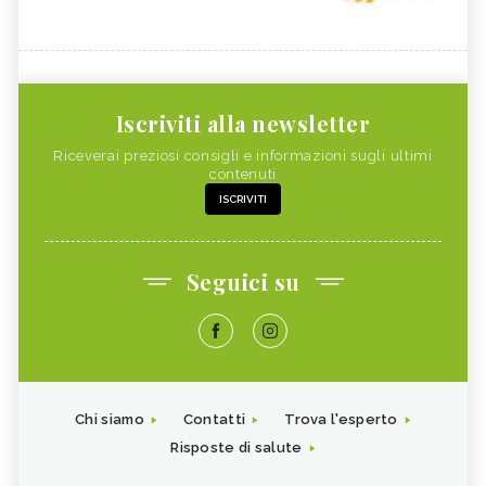
Iscriviti alla newsletter
Riceverai preziosi consigli e informazioni sugli ultimi
contenuti
ISCRIVITI
Seguici su
Chi siamo
Contatti
Trova l'esperto
Risposte di salute