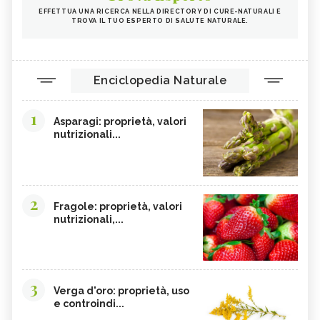
EFFETTUA UNA RICERCA NELLA DIRECTORY DI CURE-NATURALI E
TROVA IL TUO ESPERTO DI SALUTE NATURALE.
Enciclopedia Naturale
1
Asparagi: proprietà, valori
nutrizionali...
2
Fragole: proprietà, valori
nutrizionali,...
3
Verga d'oro: proprietà, uso
e controindi...