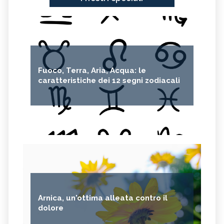
Fuoco, Terra, Aria, Acqua: le
caratteristiche dei 12 segni zodiacali
Arnica, un'ottima alleata contro il
dolore