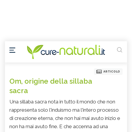
ARTICOLO
Om, origine della sillaba
sacra
Una sillaba sacra nota in tutto il mondo che non
rappresenta solo l'induismo ma l'intero processo
di creazione eterna, che non hai mai avuto inizio e
non ha mai avuto fine. E che accenna ad una