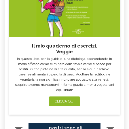
Il mio quaderno di esercizi.
Veggie
In questo libro, con la guida di una dietologa, apprenderete in
modo efficace come eliminare dalla tavola carne e pesce per
sostituirli con proteine di alta qualità, senza alcun rischio di
carenze alimentari o perdita di peso. Adottare la rettitudine
vegetariana non significa rinunciare al gusto o alla varietà:
scoprirete come mantenervi in forma grazie a menu vegetariani
equilibrati!
CLICCA QUI
I nostri speciali