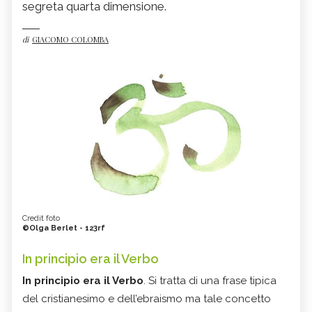
segreta quarta dimensione.
di
GIACOMO COLOMBA
Credit foto
©Olga Berlet - 123rf
In principio era il Verbo
In principio era il Verbo
. Si tratta di una frase tipica
del cristianesimo e dell’ebraismo ma tale concetto