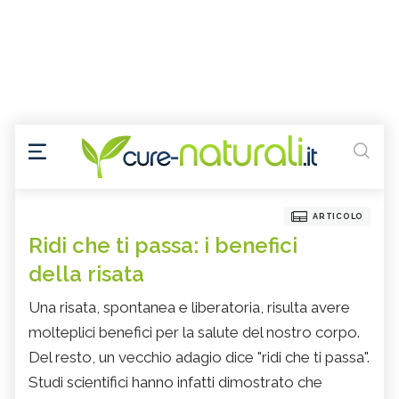
ARTICOLO
Ridi che ti passa: i benefici
della risata
Una risata, spontanea e liberatoria, risulta avere
molteplici benefici per la salute del nostro corpo.
Del resto, un vecchio adagio dice "ridi che ti passa".
Studi scientifici hanno infatti dimostrato che