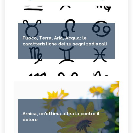
Fuoco, Terra, Aria, Acqua: le
caratteristiche dei 12 segni zodiacali
Arnica, un'ottima alleata contro il
dolore