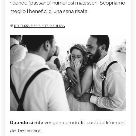
ridendo "passano" numerosi malesseri. Scopriamo
meglio i benefici di una sana risata.
di
DOTT.SSA MARIA RITA INSOLERA
Quando si ride
vengono prodotti i cosiddetti "ormoni
del benessere".