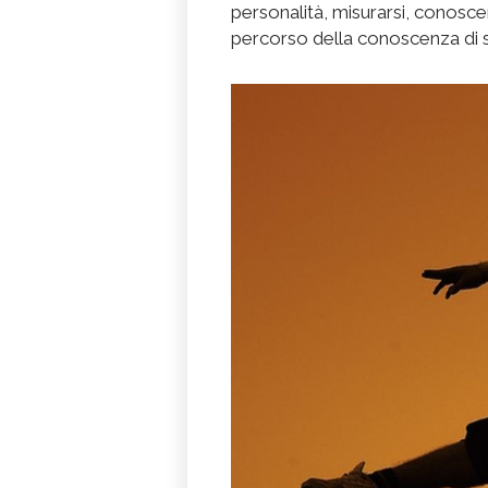
personalità, misurarsi, conoscer
percorso della conoscenza di 