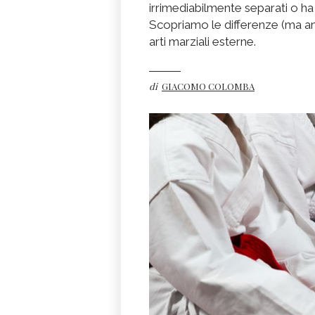
irrimediabilmente separati o 
Scopriamo le differenze (ma anc
arti marziali esterne.
di
GIACOMO COLOMBA