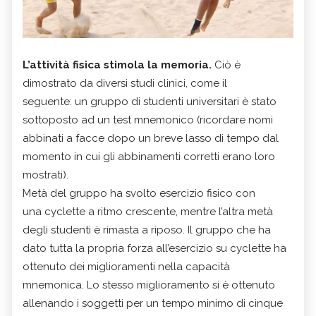
L’attività fisica stimola la memoria.
Ciò è
dimostrato da diversi studi clinici, come il
seguente: un gruppo di studenti universitari è stato
sottoposto ad un test mnemonico (ricordare nomi
abbinati a facce dopo un breve lasso di tempo dal
momento in cui gli abbinamenti corretti erano loro
mostrati).
Metà del gruppo ha svolto esercizio fisico con
una cyclette a ritmo crescente, mentre l’altra metà
degli studenti è rimasta a riposo. Il gruppo che ha
dato tutta la propria forza all’esercizio su cyclette ha
ottenuto dei miglioramenti nella capacità
mnemonica. Lo stesso miglioramento si è ottenuto
allenando i soggetti per un tempo minimo di cinque