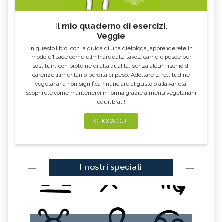
Il mio quaderno di esercizi.
Veggie
In questo libro, con la guida di una dietologa, apprenderete in
modo efficace come eliminare dalla tavola carne e pesce per
sostituirli con proteine di alta qualità, senza alcun rischio di
carenze alimentari o perdita di peso. Adottare la rettitudine
vegetariana non significa rinunciare al gusto o alla varietà:
scoprirete come mantenervi in forma grazie a menu vegetariani
equilibrati!
CLICCA QUI
I nostri speciali