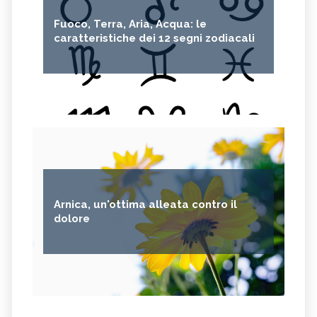
Fuoco, Terra, Aria, Acqua: le
caratteristiche dei 12 segni zodiacali
Arnica, un'ottima alleata contro il
dolore