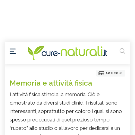
ARTICOLO
Memoria e attività fisica
L’attività fisica stimola la memoria. Ciò è
dimostrato da diversi studi clinici. I risultati sono
interessanti, soprattutto per coloro i quali si sono
spesso preoccupati di quel prezioso tempo
“rubato” allo studio o al lavoro per dedicarsi a un