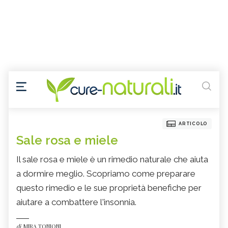
ARTICOLO
Sale rosa e miele
Il sale rosa e miele è un rimedio naturale che aiuta
a dormire meglio. Scopriamo come preparare
questo rimedio e le sue proprietà benefiche per
aiutare a combattere l'insonnia.
di
MIRA TONIONI