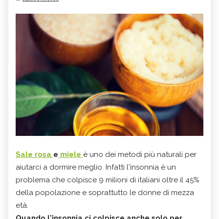
Sale rosa
e
miele
è uno dei metodi più naturali per
aiutarci a dormire meglio. Infatti l'insonnia è un
problema che colpisce 9 milioni di italiani oltre il 45%
della popolazione e soprattutto le donne di mezza
età.
Quando l'insonnia ci colpisce anche solo per