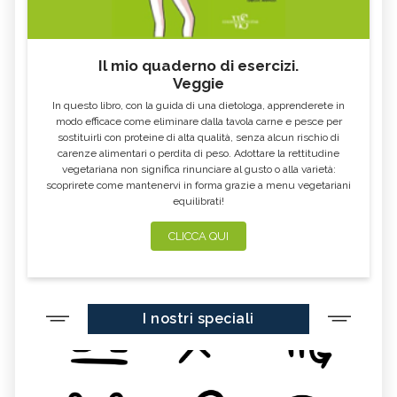
Il mio quaderno di esercizi.
Veggie
In questo libro, con la guida di una dietologa, apprenderete in
modo efficace come eliminare dalla tavola carne e pesce per
sostituirli con proteine di alta qualità, senza alcun rischio di
carenze alimentari o perdita di peso. Adottare la rettitudine
vegetariana non significa rinunciare al gusto o alla varietà:
scoprirete come mantenervi in forma grazie a menu vegetariani
equilibrati!
CLICCA QUI
I nostri speciali