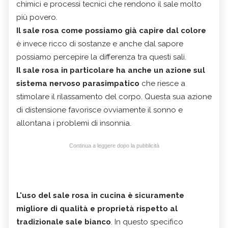
chimici e processi tecnici che rendono il sale molto
più povero.
Il sale rosa come possiamo già capire dal colore
è invece ricco di sostanze e anche dal sapore
possiamo percepire la differenza tra questi sali.
Il sale rosa in particolare ha anche un azione sul
sistema nervoso parasimpatico
che riesce a
stimolare il rilassamento del corpo. Questa sua azione
di distensione favorisce ovviamente il sonno e
allontana i problemi di insonnia.
Continua a leggere dopo la pubblicità
L'uso del sale rosa in cucina è sicuramente
migliore di qualità e proprietà rispetto al
tradizionale sale bianco
. In questo specifico