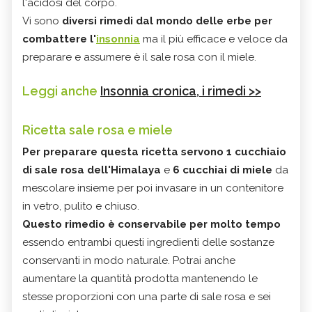
l'acidosi del corpo.
Vi sono
diversi rimedi dal mondo delle erbe per
combattere l'
insonnia
ma il più efficace e veloce da
preparare e assumere è il sale rosa con il miele.
Leggi anche
Insonnia cronica, i rimedi >>
Ricetta sale rosa e miele
Per preparare questa ricetta servono 1 cucchiaio
di sale rosa dell'Himalaya
e
6 cucchiai di miele
da
mescolare insieme per poi invasare in un contenitore
in vetro, pulito e chiuso.
Questo rimedio è conservabile per molto tempo
essendo entrambi questi ingredienti delle sostanze
conservanti in modo naturale. Potrai anche
aumentare la quantità prodotta mantenendo le
stesse proporzioni con una parte di sale rosa e sei