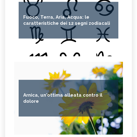
Fuoco, Terra, Aria, Acqua: le
caratteristiche dei 12 segni zodiacali
Arnica, un'ottima alleata contro il
dolore