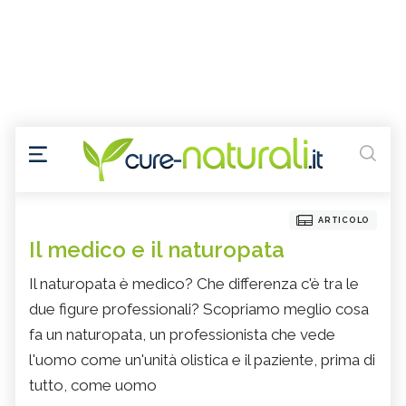
ARTICOLO
Il medico e il naturopata
Il naturopata è medico? Che differenza c'è tra le
due figure professionali? Scopriamo meglio cosa
fa un naturopata, un professionista che vede
l'uomo come un'unità olistica e il paziente, prima di
tutto, come uomo