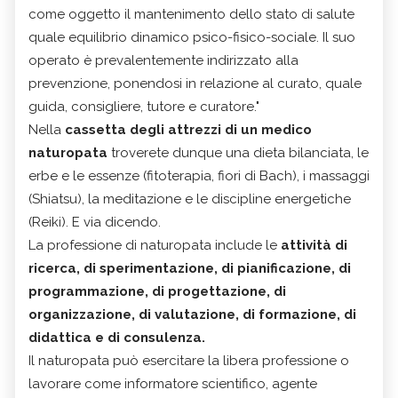
come oggetto il mantenimento dello stato di salute
quale equilibrio dinamico psico-fisico-sociale. Il suo
operato è prevalentemente indirizzato alla
prevenzione, ponendosi in relazione al curato, quale
guida, consigliere, tutore e curatore."
Nella
cassetta degli attrezzi di un medico
naturopata
troverete dunque una dieta bilanciata, le
erbe e le essenze (fitoterapia, fiori di Bach), i massaggi
(Shiatsu), la meditazione e le discipline energetiche
(Reiki). E via dicendo.
La professione di naturopata include le
attività di
ricerca, di sperimentazione, di pianificazione, di
programmazione, di progettazione, di
organizzazione, di valutazione, di formazione, di
didattica e di consulenza.
Il naturopata può esercitare la libera professione o
lavorare come informatore scientifico, agente