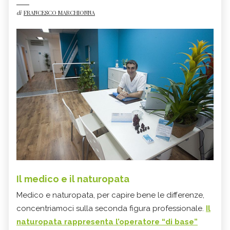
di
FRANCESCO MARCHIONNA
Il medico e il naturopata
Medico e naturopata, per capire bene le differenze,
concentriamoci sulla seconda figura professionale.
Il
naturopata rappresenta l’
operatore “di base”