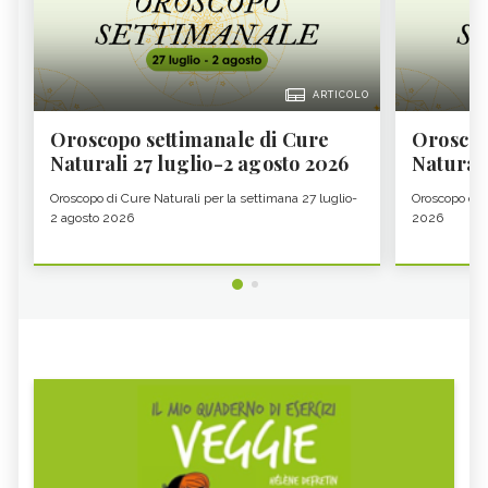
ARTICOLO
Oroscopo settimanale di Cure
Oroscop
Naturali 27 luglio-2 agosto 2026
Natural
Oroscopo di Cure Naturali per la settimana 27 luglio-
Oroscopo di 
2 agosto 2026
2026