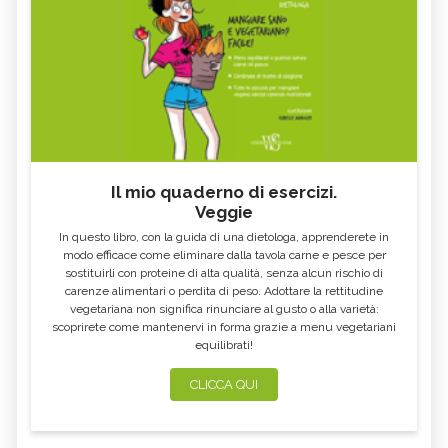
Il mio quaderno di esercizi.
Veggie
In questo libro, con la guida di una dietologa, apprenderete in
modo efficace come eliminare dalla tavola carne e pesce per
sostituirli con proteine di alta qualità, senza alcun rischio di
carenze alimentari o perdita di peso. Adottare la rettitudine
vegetariana non significa rinunciare al gusto o alla varietà:
scoprirete come mantenervi in forma grazie a menu vegetariani
equilibrati!
CLICCA QUI