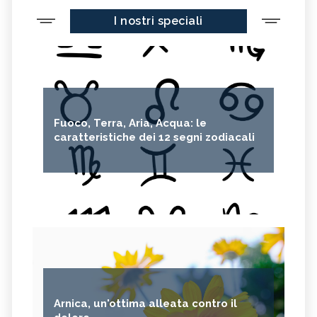
I nostri speciali
Fuoco, Terra, Aria, Acqua: le
caratteristiche dei 12 segni zodiacali
Arnica, un'ottima alleata contro il