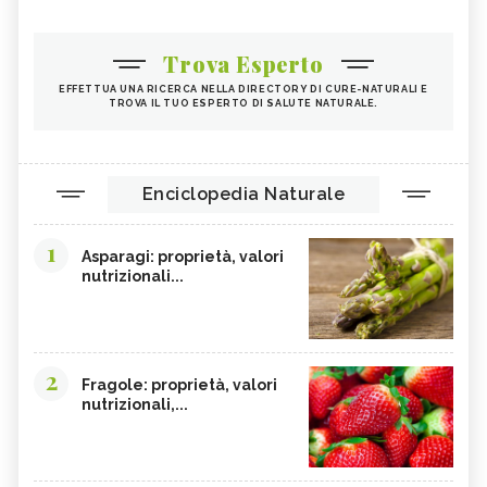
Trova Esperto
EFFETTUA UNA RICERCA NELLA DIRECTORY DI CURE-NATURALI E
TROVA IL TUO ESPERTO DI SALUTE NATURALE.
Enciclopedia Naturale
1
Asparagi: proprietà, valori
nutrizionali...
2
Fragole: proprietà, valori
nutrizionali,...