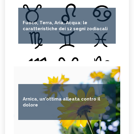
Fuoco, Terra, Aria, Acqua: le
caratteristiche dei 12 segni zodiacali
Arnica, un'ottima alleata contro il
dolore