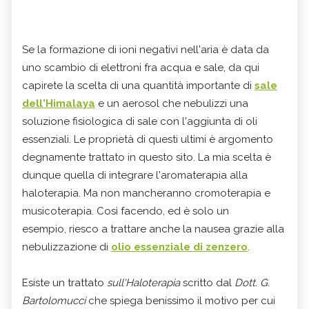
Se la formazione di ioni negativi nell'aria è data da
uno scambio di elettroni fra acqua e sale, da qui
capirete la scelta di una quantità importante di
sale
dell'Himalaya
e un aerosol che nebulizzi una
soluzione fisiologica di sale con l'aggiunta di oli
essenziali. Le proprietà di questi ultimi è argomento
degnamente trattato in questo sito. La mia scelta è
dunque quella di integrare l'aromaterapia alla
haloterapia. Ma non mancheranno cromoterapia e
musicoterapia. Così facendo, ed è solo un
esempio, riesco a trattare anche la nausea grazie alla
nebulizzazione di
olio essenziale di zenzero
.
Esiste un trattato
sull'Haloterapia
scritto dal
Dott. G.
Bartolomucci
che spiega benissimo il motivo per cui