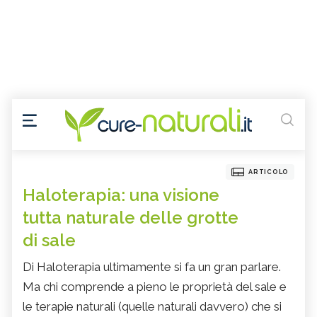
ARTICOLO
Haloterapia: una visione
tutta naturale delle grotte
di sale
Di Haloterapia ultimamente si fa un gran parlare.
Ma chi comprende a pieno le proprietà del sale e
le terapie naturali (quelle naturali davvero) che si