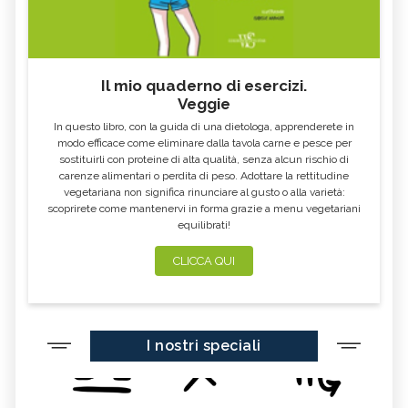
Il mio quaderno di esercizi.
Veggie
In questo libro, con la guida di una dietologa, apprenderete in
modo efficace come eliminare dalla tavola carne e pesce per
sostituirli con proteine di alta qualità, senza alcun rischio di
carenze alimentari o perdita di peso. Adottare la rettitudine
vegetariana non significa rinunciare al gusto o alla varietà:
scoprirete come mantenervi in forma grazie a menu vegetariani
equilibrati!
CLICCA QUI
I nostri speciali