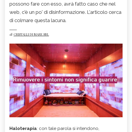
possono fare con esso, avrà fatto caso che nel
web, c'è un po' di disinformazione. L'articolo cerca
di colmare questa lacuna.
di
CRISTALLI DI MARE SRL
Haloterapia
: con tale parola si intendono,