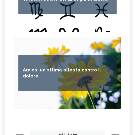
Arnica, un'ottima alleata contro il
dolore