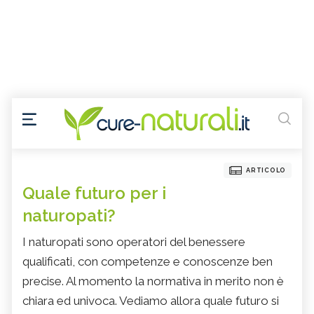
ARTICOLO
Quale futuro per i
naturopati?
I naturopati sono operatori del benessere
qualificati, con competenze e conoscenze ben
precise. Al momento la normativa in merito non è
chiara ed univoca. Vediamo allora quale futuro si