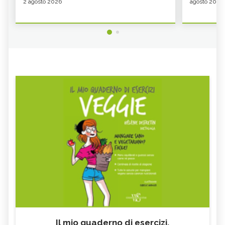
2 agosto 2026
agosto 2026
Il mio quaderno di esercizi.