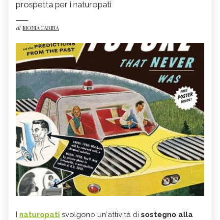
prospetta per i naturopati
di
MONIA FARINA
I
naturopati
svolgono un'attività di
sostegno alla